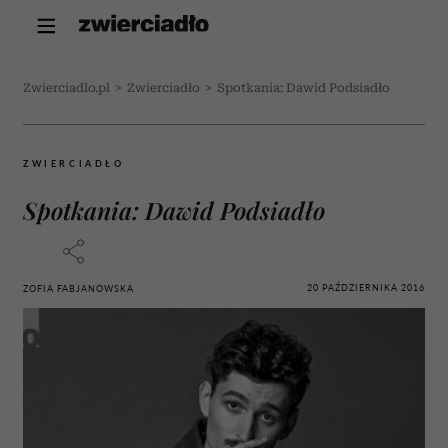
Zwierciadlo.pl
>
Zwierciadło
>
Spotkania: Dawid Podsiadło
ZWIERCIADŁO
Spotkania: Dawid Podsiadło
20 PAŹDZIERNIKA 2016
ZOFIA FABJANOWSKA