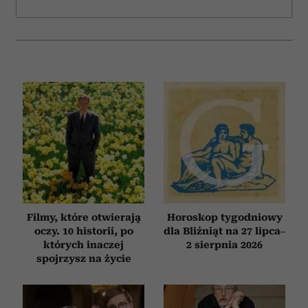
Filmy, które otwierają
Horoskop tygodniowy
oczy. 10 historii, po
dla Bliźniąt na 27 lipca–
których inaczej
2 sierpnia 2026
spojrzysz na życie