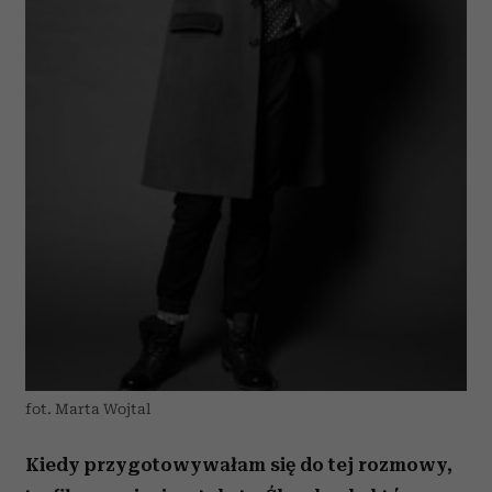
fot. Marta Wojtal
Kiedy przygotowywałam się do tej rozmowy,