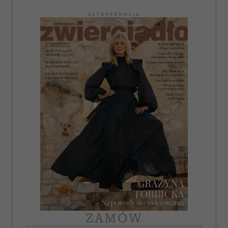
AUTOPROMOCJA
ZAMÓW