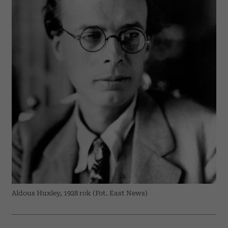
Aldous Huxley, 1928 rok (Fot. East News)