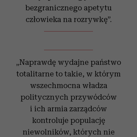
bezgranicznego apetytu
człowieka na rozrywkę”.
„Naprawdę wydajne państwo
totalitarne to takie, w którym
wszechmocna władza
politycznych przywódców
i ich armia zarządców
kontroluje populację
niewolników, których nie