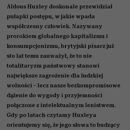
Aldous Huxley doskonale przewidział
pułapki postępu, w jakie wpada
współczesny człowiek. Nazywany
prorokiem globalnego kapitalizmu i
konsumpcjonizmu, brytyjski pisarz już
sto lat temu zauważył, że to nie
totalitaryzm państwowy stanowi
największe zagrożenie dla ludzkiej
wolności – lecz nasze bezkompromisowe
dążenie do wygody i przyjemności
połączone z intelektualnym lenistwem.
Gdy po latach czytamy Huxleya
orientujemy się, że jego słowa to budzący