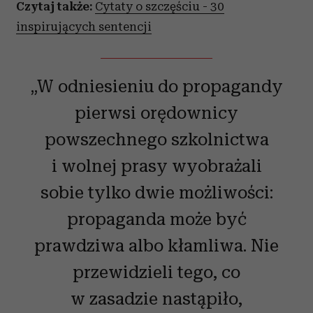
Czytaj także:
Cytaty o szczęściu - 30
inspirujących sentencji
„W odniesieniu do propagandy
pierwsi orędownicy
powszechnego szkolnictwa
i wolnej prasy wyobrażali
sobie tylko dwie możliwości:
propaganda może być
prawdziwa albo kłamliwa. Nie
przewidzieli tego, co
w zasadzie nastąpiło,