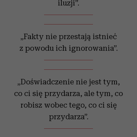
iluzji”.
„Fakty nie przestają istnieć
z powodu ich ignorowania”.
„Doświadczenie nie jest tym,
co ci się przydarza, ale tym, co
robisz wobec tego, co ci się
przydarza”.