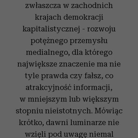
zwłaszcza w zachodnich
krajach demokracji
kapitalistycznej - rozwoju
potężnego przemysłu
medialnego, dla którego
największe znaczenie ma nie
tyle prawda czy fałsz, co
atrakcyjność informacji,
w mniejszym lub większym
stopniu nieistotnych. Mówiąc
krótko, dawni luminarze nie
wzięli pod uwagę niemal