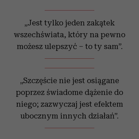
„Jest tylko jeden zakątek
wszechświata, który na pewno
możesz ulepszyć – to ty sam”.
„Szczęście nie jest osiągane
poprzez świadome dążenie do
niego; zazwyczaj jest efektem
ubocznym innych działań”.