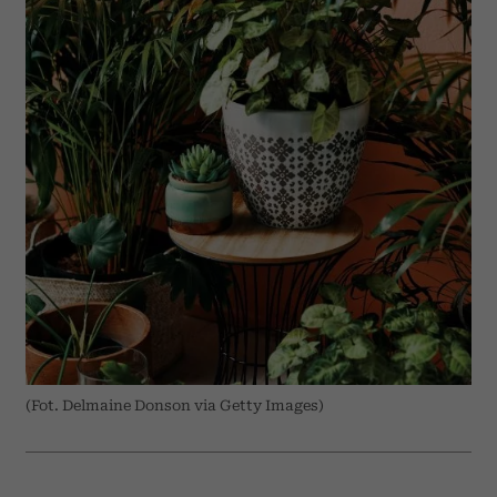
(Fot. Delmaine Donson via Getty Images)