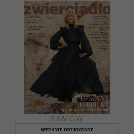
ZAMÓW
WYDANIE DRUKOWANE