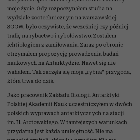
moje życie. Gdy rozpoczynałem studia na
wydziale zootechnicznym na warszawskiej
SGGW, było oczywiste, że wcześniej czy później
trafię na rybactwo i rybołówstwo. Zostałem
ichtiologiem z zamiłowania. Zaraz po obronie
otrzymałem propozycję prowadzenia badań
naukowych na Antarktydzie. Nawet się nie
wahałem. Tak zaczęła się moja „rybna” przygoda,
która trwa do dziś.
Jako pracownik Zakładu Biologii Antarktyki
Polskiej Akademii Nauk uczestniczyłem w dwóch
polskich wyprawach antarktycznych na stacji
im. H. Arctowskiego. W tamtejszych warunkach
przydatna jest każda umiejętność. Nie ma