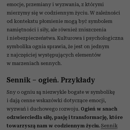
emocje, przemiany i wyzwania, z którymi
mierzymy się w codziennym życiu. W zależności
od kontekstu płomienie mogą być symbolem
namiętności i siły, ale również zniszczenia
i niebezpieczeństwa. Kulturowa i psychologiczna
symbolika ognia sprawia, że jest on jednym
z najczęściej występujących elementów
w marzeniach sennych.
Sennik – ogień. Przykłady
Sny o ogniu są niezwykle bogate w symbolikę
i dają cenne wskazówki dotyczące emocji,
wyzwań i duchowego rozwoju.
Ogień w snach
odzwierciedla siłę, pasję i transformację, które
towarzyszą nam w codziennym życiu.
Sennik