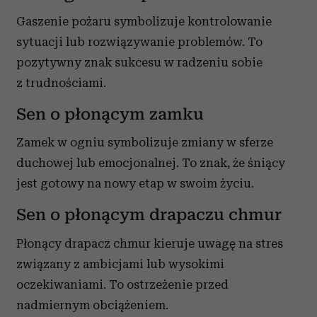
Gaszenie pożaru symbolizuje kontrolowanie
sytuacji lub rozwiązywanie problemów. To
pozytywny znak sukcesu w radzeniu sobie
z trudnościami.
Sen o płonącym zamku
Zamek w ogniu symbolizuje zmiany w sferze
duchowej lub emocjonalnej. To znak, że śniący
jest gotowy na nowy etap w swoim życiu.
Sen o płonącym drapaczu chmur
Płonący drapacz chmur kieruje uwagę na stres
związany z ambicjami lub wysokimi
oczekiwaniami. To ostrzeżenie przed
nadmiernym obciążeniem.