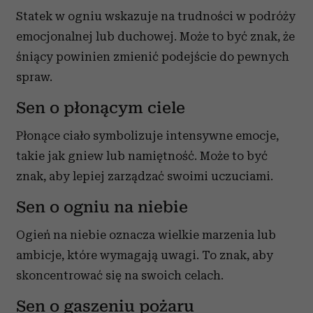
Statek w ogniu wskazuje na trudności w podróży
emocjonalnej lub duchowej. Może to być znak, że
śniący powinien zmienić podejście do pewnych
spraw.
Sen o płonącym ciele
Płonące ciało symbolizuje intensywne emocje,
takie jak gniew lub namiętność. Może to być
znak, aby lepiej zarządzać swoimi uczuciami.
Sen o ogniu na niebie
Ogień na niebie oznacza wielkie marzenia lub
ambicje, które wymagają uwagi. To znak, aby
skoncentrować się na swoich celach.
Sen o gaszeniu pożaru