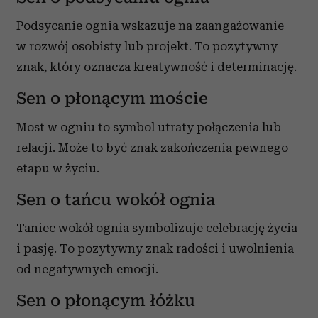
Podsycanie ognia wskazuje na zaangażowanie
w rozwój osobisty lub projekt. To pozytywny
znak, który oznacza kreatywność i determinację.
Sen o płonącym moście
Most w ogniu to symbol utraty połączenia lub
relacji. Może to być znak zakończenia pewnego
etapu w życiu.
Sen o tańcu wokół ognia
Taniec wokół ognia symbolizuje celebrację życia
i pasję. To pozytywny znak radości i uwolnienia
od negatywnych emocji.
Sen o płonącym łóżku