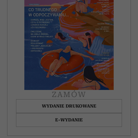
ZAMÓW
WYDANIE DRUKOWANE
E-WYDANIE