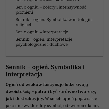
Sen o ogniu – kolory i intensywność
płomieni
Sennik – ogień. Symbolika w mitologii i
religiach
Sen o ogniu – interpretacje
Sennik – ogień. Interpretacje
psychologiczne i duchowe
Sennik – ogień. Symbolika i
interpretacja
Ogień od wieków fascynuje ludzi swoją
dwoistością – potrafi być zarówno twórczy,
jak i destrukcyjny.
W snach ogień pojawia się
jako niezwykle silny symbol, odzwierciedlający