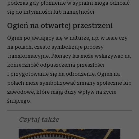
podczas gdy płomienie w sypialni mogą odnosić
się do intymności lub namiętności.
Ogień na otwartej przestrzeni
Ogień pojawiający się w naturze, np. w lesie czy
na polach, często symbolizuje procesy
transformacyjne. Płonący las może wskazywać na
konieczność odpuszczenia przeszłości
i przygotowanie się na odrodzenie. Ogień na
polach może symbolizować zmiany społeczne lub
zawodowe, które mają duży wpływ na życie
śniącego.
Czytaj także