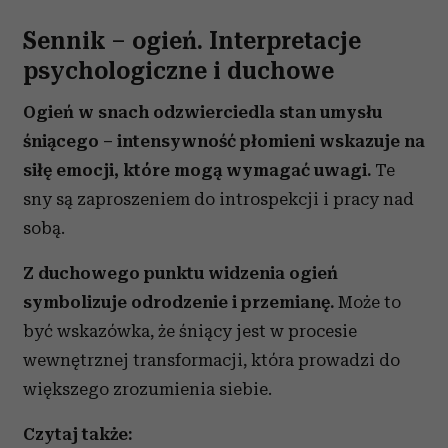
Sennik – ogień. Interpretacje
psychologiczne i duchowe
Ogień w snach odzwierciedla stan umysłu
śniącego – intensywność płomieni wskazuje na
siłę emocji, które mogą wymagać uwagi.
Te
sny są zaproszeniem do introspekcji i pracy nad
sobą.
Z duchowego punktu widzenia ogień
symbolizuje odrodzenie i przemianę.
Może to
być wskazówka, że śniący jest w procesie
wewnętrznej transformacji, która prowadzi do
większego zrozumienia siebie.
Czytaj także: