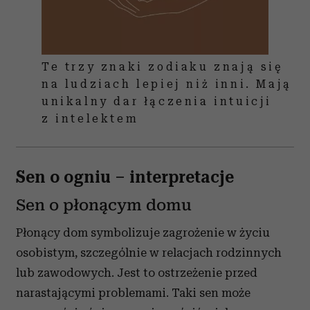
Te trzy znaki zodiaku znają się
na ludziach lepiej niż inni. Mają
unikalny dar łączenia intuicji
z intelektem
Sen o ogniu – interpretacje
Sen o płonącym domu
Płonący dom symbolizuje zagrożenie w życiu
osobistym, szczególnie w relacjach rodzinnych
lub zawodowych. Jest to ostrzeżenie przed
narastającymi problemami. Taki sen może