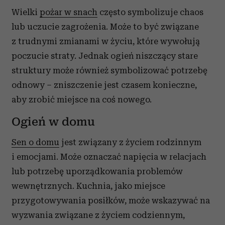
Wielki
pożar w snach
często symbolizuje chaos
lub uczucie zagrożenia. Może to być związane
z trudnymi zmianami w życiu, które wywołują
poczucie straty. Jednak ogień niszczący stare
struktury może również symbolizować potrzebę
odnowy – zniszczenie jest czasem konieczne,
aby zrobić miejsce na coś nowego.
Ogień w domu
Sen o domu
jest związany z życiem rodzinnym
i emocjami. Może oznaczać napięcia w relacjach
lub potrzebę uporządkowania problemów
wewnętrznych. Kuchnia, jako miejsce
przygotowywania posiłków, może wskazywać na
wyzwania związane z życiem codziennym,