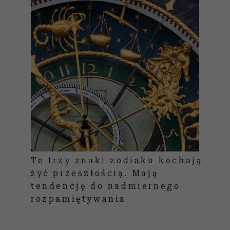
Te trzy znaki zodiaku kochają
żyć przeszłością. Mają
tendencję do nadmiernego
rozpamiętywania