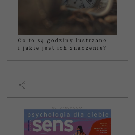
Co to są godziny lustrzane
i jakie jest ich znaczenie?
AUTOPROMOCJA