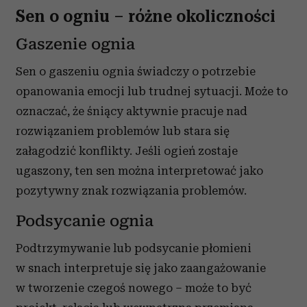
Sen o ogniu – różne okoliczności
Gaszenie ognia
Sen o gaszeniu ognia świadczy o potrzebie
opanowania emocji lub trudnej sytuacji. Może to
oznaczać, że śniący aktywnie pracuje nad
rozwiązaniem problemów lub stara się
załagodzić konflikty. Jeśli ogień zostaje
ugaszony, ten sen można interpretować jako
pozytywny znak rozwiązania problemów.
Podsycanie ognia
Podtrzymywanie lub podsycanie płomieni
w snach interpretuje się jako zaangażowanie
w tworzenie czegoś nowego – może to być