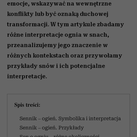
emocje, wskazywać na wewnętrzne
konflikty lub być oznaką duchowej
transformacji. W tym artykule zbadamy
różne interpretacje ognia w snach,
przeanalizujemy jego znaczenie w
różnych kontekstach oraz przywołamy
przykłady snów i ich potencjalne
interpretacje.
Spis treści:
Sennik – ogień. Symbolika i interpretacja
Sennik – ogień. Przykłady
Sen o ogniu – różne okoliczności