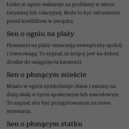
Łóżko w ogniu wskazuje na problemy w sferze
intymnej lub relacyjnej. Może to być ostrzeżenie
przed konfliktem w związku.
Sen o ogniu na plaży
Płomienie na plaży oznaczają wewnętrzny spokój
i równowagę. To sygnał, że śniący jest na dobrej
drodze do osiągnięcia harmonii.
Sen o płonącym mieście
Miasto w ogniu symbolizuje chaos i zmiany na
dużą skalę w życiu społecznym lub zawodowym.
To sygnał, aby być przygotowanym na nowe
wyzwania.
Sen o płonącym statku