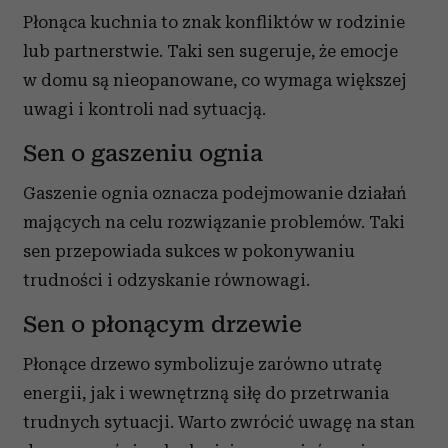
Płonąca kuchnia to znak konfliktów w rodzinie
lub partnerstwie. Taki sen sugeruje, że emocje
w domu są nieopanowane, co wymaga większej
uwagi i kontroli nad sytuacją.
Sen o gaszeniu ognia
Gaszenie ognia oznacza podejmowanie działań
mających na celu rozwiązanie problemów. Taki
sen przepowiada sukces w pokonywaniu
trudności i odzyskanie równowagi.
Sen o płonącym drzewie
Płonące drzewo symbolizuje zarówno utratę
energii, jak i wewnętrzną siłę do przetrwania
trudnych sytuacji. Warto zwrócić uwagę na stan