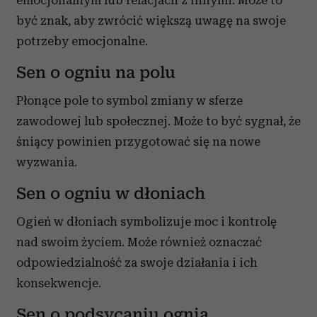
być znak, aby zwrócić większą uwagę na swoje
potrzeby emocjonalne.
Sen o ogniu na polu
Płonące pole to symbol zmiany w sferze
zawodowej lub społecznej. Może to być sygnał, że
śniący powinien przygotować się na nowe
wyzwania.
Sen o ogniu w dłoniach
Ogień w dłoniach symbolizuje moc i kontrolę
nad swoim życiem. Może również oznaczać
odpowiedzialność za swoje działania i ich
konsekwencje.
Sen o podsycaniu ognia