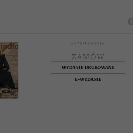
AUTOPROMOCJA
ZAMÓW
WYDANIE DRUKOWANE
E-WYDANIE