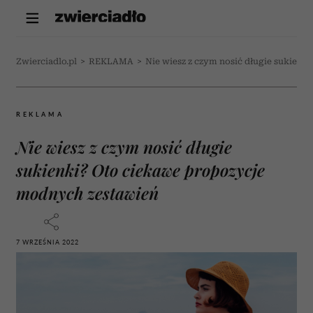
Zwierciadlo.pl
>
REKLAMA
>
Nie wiesz z czym nosić długie sukien
REKLAMA
Nie wiesz z czym nosić długie
sukienki? Oto ciekawe propozycje
modnych zestawień
7 WRZEŚNIA 2022