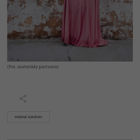
(Fot. materiały partnera)
MODNE SUKIENKI