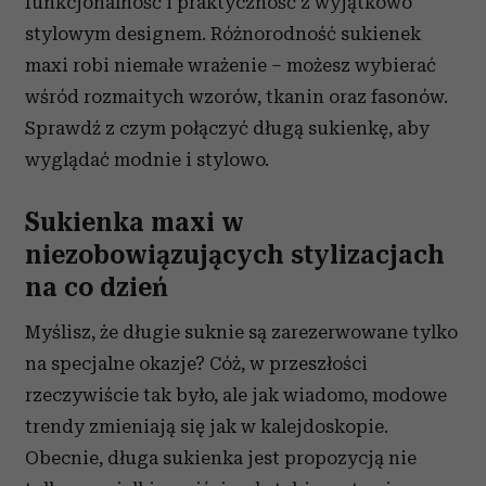
funkcjonalność i praktyczność z wyjątkowo
stylowym designem. Różnorodność sukienek
maxi robi niemałe wrażenie – możesz wybierać
wśród rozmaitych wzorów, tkanin oraz fasonów.
Sprawdź z czym połączyć długą sukienkę, aby
wyglądać modnie i stylowo.
Sukienka maxi w
niezobowiązujących stylizacjach
na co dzień
Myślisz, że długie suknie są zarezerwowane tylko
na specjalne okazje? Cóż, w przeszłości
rzeczywiście tak było, ale jak wiadomo, modowe
trendy zmieniają się jak w kalejdoskopie.
Obecnie, długa sukienka jest propozycją nie