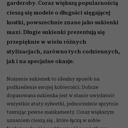
garderoby. Coraz większą popularnością
cieszą się modele o długości sięgającej
kostki, powszechnie znane jako sukienki
maxi. Długie sukienki prezentują się
przepięknie w wielu różnych
stylizacjach, zarówno tych codziennych,
jak i na specjalne okazje.
Noszenie sukienek to idealny sposób na
podkreślenie swojej kobiecości. Dobrze
dopasowana sukienka jest w stanie uwydatnić
wszystkie atuty sylwetki, jednocześnie sprytnie
tuszując pewne mankamenty. Coraz większym
uznaniem cieszą się , które łączą w sobie