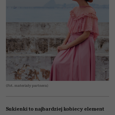
(Fot. materiały partnera)
Sukienki to najbardziej kobiecy element