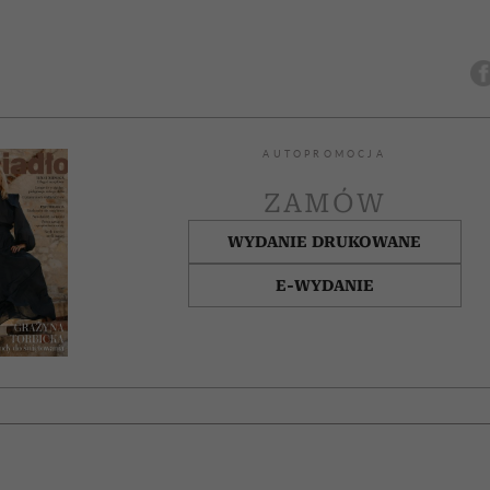
AUTOPROMOCJA
ZAMÓW
WYDANIE DRUKOWANE
E-WYDANIE