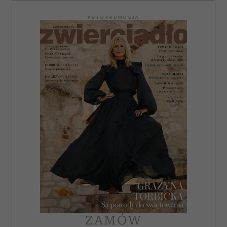
AUTOPROMOCJA
ZAMÓW