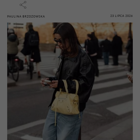
23 LIPCA 2026
PAULINA BRZOZOWSKA