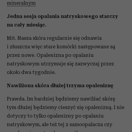
mineralnym
Jedna sesja opalania natryskowego starczy
na cały miesiąc.
Mit. Nasza skóra regularnie się odnawia
i złuszcza więc stare komórki zastępowane są
przez nowe. Opalenizna po opalaniu
natryskowym utrzymuje się zazwyczaj przez
około dwa tygodnie.
Nawilżona skóra dłużej trzyma opaleniznę
Prawda. Im bardziej będziemy nawilżać skórę
tym dłużej będziemy cieszyć się opalenizną. I nie
dotyczy to tylko opalenizny po opalaniu
natryskowym, ale też tej z samoopalacza czy