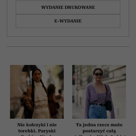
WYDANIE DRUKOWANE
E-WYDANIE
Nie kolczyki i nie
Ta jedna rzecz może
torebki. Paryski
postarzyć całą