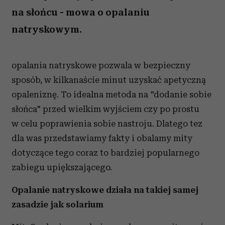
na słońcu - mowa o opalaniu
natryskowym.
opalania natryskowe pozwala w bezpieczny
sposób, w kilkanaście minut uzyskać apetyczną
opaleniznę. To idealna metoda na "dodanie sobie
słońca" przed wielkim wyjściem czy po prostu
w celu poprawienia sobie nastroju. Dlatego tez
dla was przedstawiamy fakty i obalamy mity
dotyczące tego coraz to bardziej popularnego
zabiegu upiększającego.
Opalanie natryskowe działa na takiej samej
zasadzie jak solarium