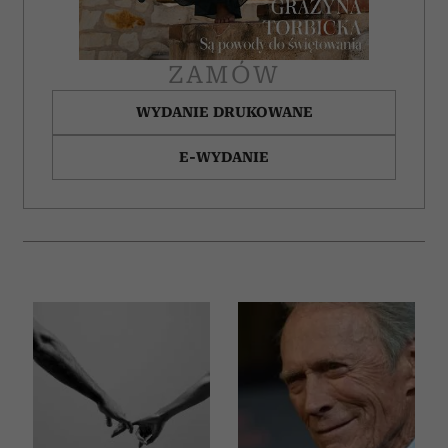
ZAMÓW
WYDANIE DRUKOWANE
E-WYDANIE