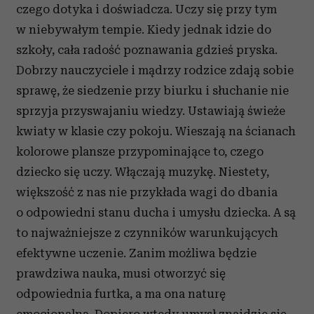
czego dotyka i doświadcza. Uczy się przy tym
w niebywałym tempie. Kiedy jednak idzie do
szkoły, cała radość poznawania gdzieś pryska.
Dobrzy nauczyciele i mądrzy rodzice zdają sobie
sprawę, że siedzenie przy biurku i słuchanie nie
sprzyja przyswajaniu wiedzy. Ustawiają świeże
kwiaty w klasie czy pokoju. Wieszają na ścianach
kolorowe plansze przypominające to, czego
dziecko się uczy. Włączają muzykę. Niestety,
większość z nas nie przykłada wagi do dbania
o odpowiedni stanu ducha i umysłu dziecka. A są
to najważniejsze z czynników warunkujących
efektywne uczenie. Zanim możliwa będzie
prawdziwa nauka, musi otworzyć się
odpowiednia furtka, a ma ona naturę