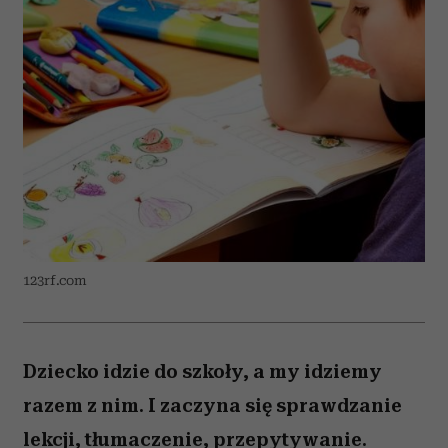
123rf.com
Dziecko idzie do szkoły, a my idziemy
razem z nim. I zaczyna się sprawdzanie
lekcji, tłumaczenie, przepytywanie.