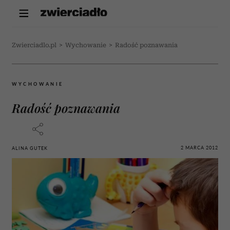
Zwierciadlo.pl
>
Wychowanie
>
Radość poznawania
WYCHOWANIE
Radość poznawania
2 MARCA 2012
ALINA GUTEK