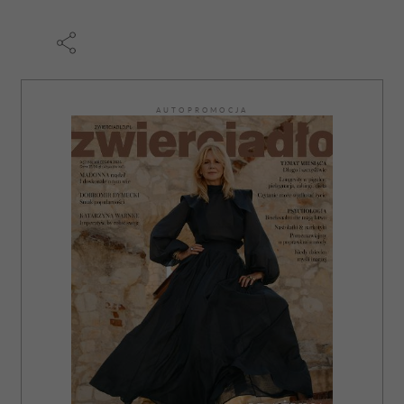
AUTOPROMOCJA