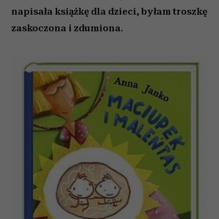
napisała książkę dla dzieci, byłam troszkę
zaskoczona i zdumiona.