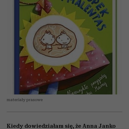
materiały prasowe
Kiedy dowiedziałam się, że Anna Janko