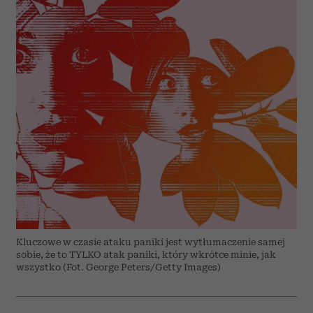
Kluczowe w czasie ataku paniki jest wytłumaczenie samej
sobie, że to TYLKO atak paniki, który wkrótce minie, jak
wszystko (Fot. George Peters/Getty Images)