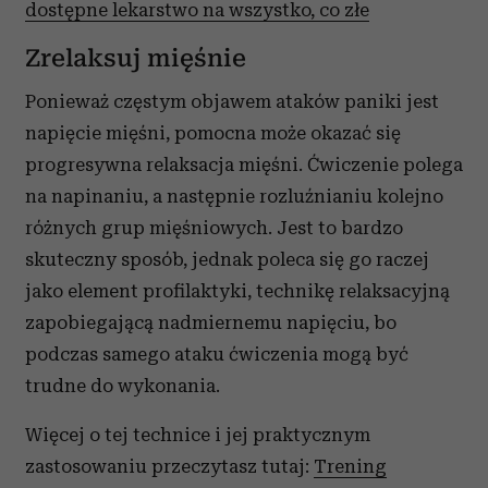
dostępne lekarstwo na wszystko, co złe
Zrelaksuj mięśnie
Ponieważ częstym objawem ataków paniki jest
napięcie mięśni, pomocna może okazać się
progresywna relaksacja mięśni. Ćwiczenie polega
na napinaniu, a następnie rozluźnianiu kolejno
różnych grup mięśniowych. Jest to bardzo
skuteczny sposób, jednak poleca się go raczej
jako element profilaktyki, technikę relaksacyjną
zapobiegającą nadmiernemu napięciu, bo
podczas samego ataku ćwiczenia mogą być
trudne do wykonania.
Więcej o tej technice i jej praktycznym
zastosowaniu przeczytasz tutaj:
Trening