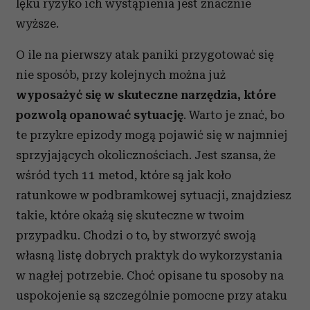
lęku ryzyko ich wystąpienia jest znacznie
wyższe.
O ile na pierwszy atak paniki przygotować się
nie sposób, przy kolejnych można już
wyposażyć się w skuteczne narzędzia, które
pozwolą opanować sytuację
. Warto je znać, bo
te przykre epizody mogą pojawić się w najmniej
sprzyjających okolicznościach. Jest szansa, że
wśród tych 11 metod, które są jak koło
ratunkowe w podbramkowej sytuacji, znajdziesz
takie, które okażą się skuteczne w twoim
przypadku. Chodzi o to, by stworzyć swoją
własną listę dobrych praktyk do wykorzystania
w nagłej potrzebie. Choć opisane tu sposoby na
uspokojenie są szczególnie pomocne przy ataku