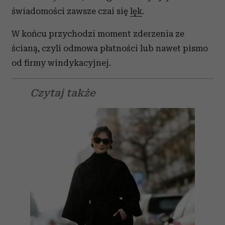
świadomości zawsze czai się
lęk
.
W końcu przychodzi moment zderzenia ze
ścianą, czyli odmowa płatności lub nawet pismo
od firmy windykacyjnej.
Czytaj także