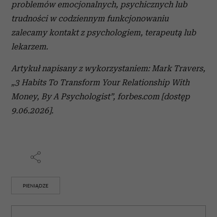
problemów emocjonalnych, psychicznych lub
trudności w codziennym funkcjonowaniu
zalecamy kontakt z psychologiem, terapeutą lub
lekarzem.
Artykuł napisany z wykorzystaniem: Mark Travers,
„3 Habits To Transform Your Relationship With
Money, By A Psychologist”, forbes.com [dostęp
9.06.2026].
PIENIĄDZE