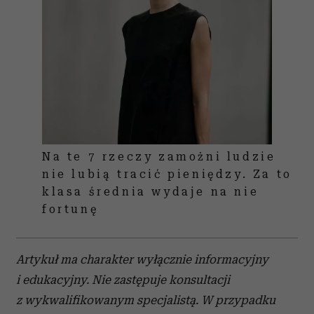
Na te 7 rzeczy zamożni ludzie
nie lubią tracić pieniędzy. Za to
klasa średnia wydaje na nie
fortunę
Artykuł ma charakter wyłącznie informacyjny
i edukacyjny. Nie zastępuje konsultacji
z wykwalifikowanym specjalistą. W przypadku