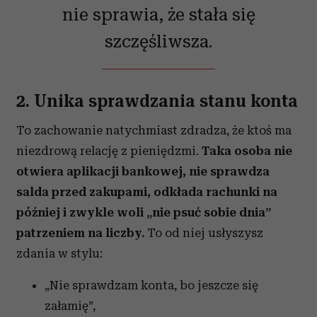
nie sprawia, że stała się
szczęśliwsza.
2. Unika sprawdzania stanu konta
To zachowanie natychmiast zdradza, że ktoś ma
niezdrową relację z pieniędzmi.
Taka osoba nie
otwiera aplikacji bankowej, nie sprawdza
salda przed zakupami, odkłada rachunki na
później i zwykle woli „nie psuć sobie dnia”
patrzeniem na liczby.
To od niej usłyszysz
zdania w stylu:
„Nie sprawdzam konta, bo jeszcze się
załamię”,