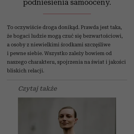
podniesienia samooceny.
To oczywiście droga donikąd. Prawda jest taka,
że bogaci ludzie mogą czuć się bezwartościowi,
a osoby z niewielkimi środkami szczęśliwe
i pewne siebie. Wszystko zależy bowiem od
naszego charakteru, spojrzenia na świat i jakości
bliskich relacji.
Czytaj także