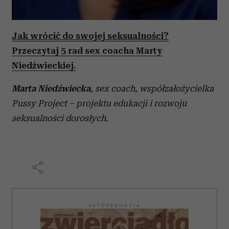
Jak wrócić do swojej seksualności?
Przeczytaj 5 rad sex coacha Marty
Niedźwieckiej.
Marta Niedźwiecka
, sex coach, współzałożycielka
Pussy Project – projektu edukacji i rozwoju
seksualności dorosłych.
AUTOPROMOCJA