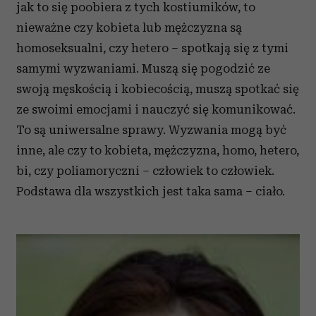
jak to się poobiera z tych kostiumików, to
nieważne czy kobieta lub mężczyzna są
homoseksualni, czy hetero – spotkają się z tymi
samymi wyzwaniami. Muszą się pogodzić ze
swoją męskością i kobiecością, muszą spotkać się
ze swoimi emocjami i nauczyć się komunikować.
To są uniwersalne sprawy. Wyzwania mogą być
inne, ale czy to kobieta, mężczyzna, homo, hetero,
bi, czy poliamoryczni – człowiek to człowiek.
Podstawa dla wszystkich jest taka sama – ciało.