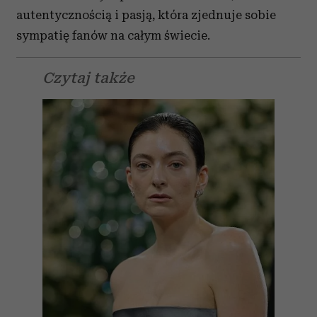
autentycznością i pasją, która zjednuje sobie
sympatię fanów na całym świecie.
Czytaj także