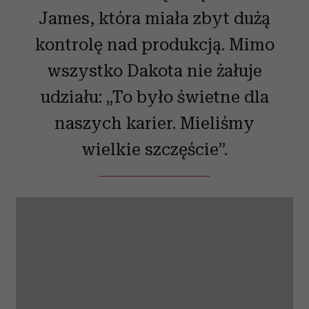
James, która miała zbyt dużą
kontrolę nad produkcją. Mimo
wszystko Dakota nie żałuje
udziału: „To było świetne dla
naszych karier. Mieliśmy
wielkie szczęście”.