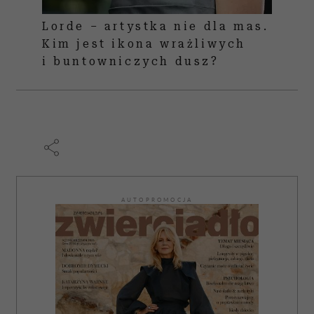
Lorde – artystka nie dla mas.
Kim jest ikona wrażliwych
i buntowniczych dusz?
AUTOPROMOCJA