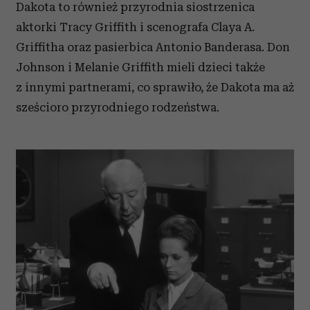
Dakota to również przyrodnia siostrzenica
aktorki Tracy Griffith i scenografa Claya A.
Griffitha oraz pasierbica Antonio Banderasa. Don
Johnson i Melanie Griffith mieli dzieci także
z innymi partnerami, co sprawiło, że Dakota ma aż
sześcioro przyrodniego rodzeństwa.