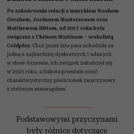
Po zakończeniu relacji z muzykiem Noahem
Gershem, Jordanem Mastersonem oraz
Matthewem Hittem, od 2017 roku była
związana z Chrisem Martinem – wokalistą
Coldplay.
Choć przez lata para uchodziła za
jedną z najbardziej dyskretnych i udanych
w show-biznesie, ich związek zakończył się
w 2025 roku, a Dakota przestała nosić
charakterystyczny pierścionek zaręczynowy
z zielonym szmaragdem.
Podstawowymi przyczynami
były różnice dotyczące