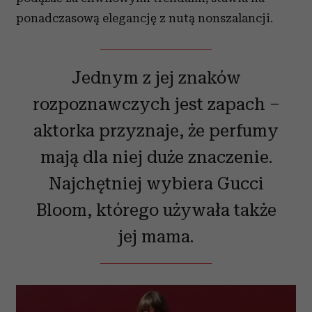
ponadczasową elegancję z nutą nonszalancji.
Jednym z jej znaków
rozpoznawczych jest zapach –
aktorka przyznaje, że perfumy
mają dla niej duże znaczenie.
Najchętniej wybiera Gucci
Bloom, którego używała także
jej mama.