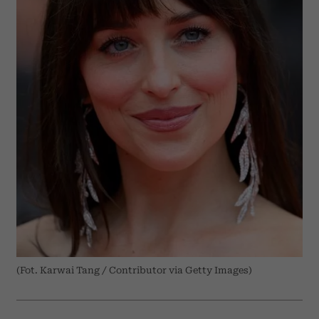
(Fot. Karwai Tang / Contributor via Getty Images)