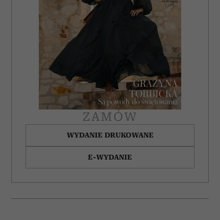
ZAMÓW
WYDANIE DRUKOWANE
E-WYDANIE