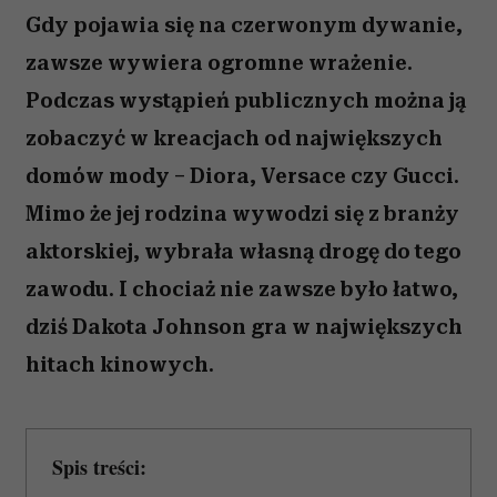
Gdy pojawia się na czerwonym dywanie,
zawsze wywiera ogromne wrażenie.
Podczas wystąpień publicznych można ją
zobaczyć w kreacjach od największych
domów mody – Diora, Versace czy Gucci.
Mimo że jej rodzina wywodzi się z branży
aktorskiej, wybrała własną drogę do tego
zawodu. I chociaż nie zawsze było łatwo,
dziś Dakota Johnson gra w największych
hitach kinowych.
Spis treści: