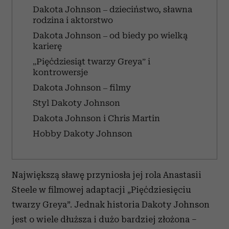
Dakota Johnson – dzieciństwo, sławna
rodzina i aktorstwo
Dakota Johnson – od biedy po wielką
karierę
„Pięćdziesiąt twarzy Greya” i
kontrowersje
Dakota Johnson – filmy
Styl Dakoty Johnson
Dakota Johnson i Chris Martin
Hobby Dakoty Johnson
Największą sławę przyniosła jej rola Anastasii
Steele w filmowej adaptacji „Pięćdziesięciu
twarzy Greya”. Jednak historia Dakoty Johnson
jest o wiele dłuższa i dużo bardziej złożona –