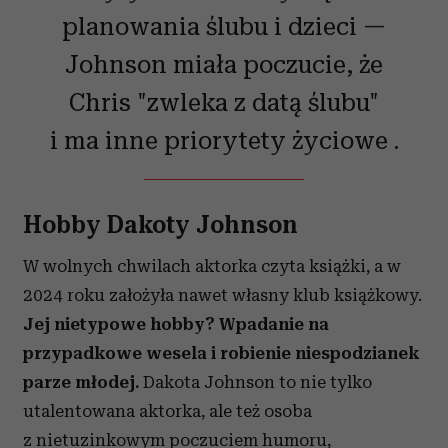
planowania ślubu i dzieci —
Johnson miała poczucie, że
Chris "zwleka z datą ślubu"
i ma inne priorytety życiowe .
Hobby Dakoty Johnson
W wolnych chwilach aktorka czyta książki, a w
2024 roku założyła nawet własny klub książkowy.
Jej nietypowe hobby? Wpadanie na
przypadkowe wesela i robienie niespodzianek
parze młodej.
Dakota Johnson to nie tylko
utalentowana aktorka, ale też osoba
z nietuzinkowym poczuciem humoru,