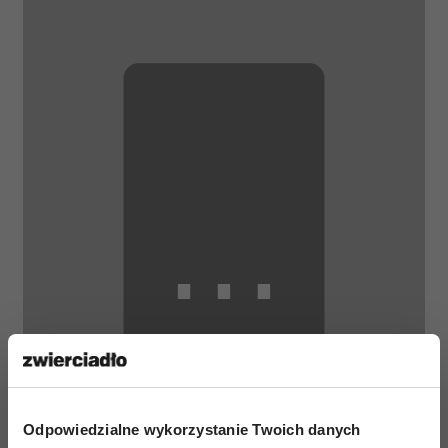
⋯
Odpowiedzialne wykorzystanie Twoich danych