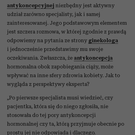
antykoncepcyjnej
niezbędny jest aktywny
udział zarówno specjalisty, jak i samej
zainteresowanej. Jego podstawowym elementem
jest szczera rozmowa, w której zgodnie z prawdą
odpowiemy na pytania ze strony
ginekologa
i jednocześnie przedstawimy mu swoje
oczekiwania. Zwłaszcza, że
antykoncepcja
hormonalna obok zapobiegania ciąży, może
wpływać na inne sfery zdrowia kobiety. Jak to
wygląda z perspektywy eksperta?
„Po pierwsze specjalista musi wiedzieć, czy
pacjentka, która się do niego zgłosiła, nie
stosowała do tej pory antykoncepcji
hormonalnej czy ta, którą przyjmuje obecnie po
prostu jej nie odpowiada i dlaczego.