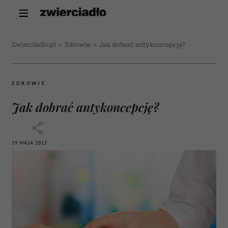
Zwierciadlo.pl
>
Zdrowie
>
Jak dobrać antykoncepcję?
ZDROWIE
Jak dobrać antykoncepcję?
19 MAJA 2015