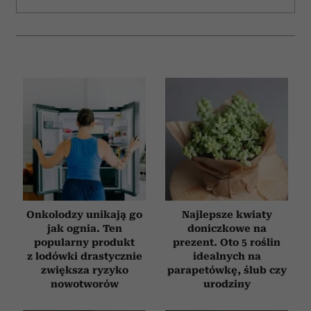
Onkolodzy unikają go
Najlepsze kwiaty
jak ognia. Ten
doniczkowe na
popularny produkt
prezent. Oto 5 roślin
z lodówki drastycznie
idealnych na
zwiększa ryzyko
parapetówkę, ślub czy
nowotworów
urodziny