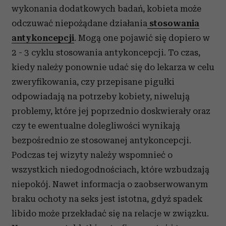
wykonania dodatkowych badań, kobieta może
odczuwać niepożądane działania
stosowania
antykoncepcji
. Mogą one pojawić się dopiero w
2 - 3 cyklu stosowania antykoncepcji. To czas,
kiedy należy ponownie udać się do lekarza w celu
zweryfikowania, czy przepisane pigułki
odpowiadają na potrzeby kobiety, niwelują
problemy, które jej poprzednio doskwierały oraz
czy te ewentualne dolegliwości wynikają
bezpośrednio ze stosowanej antykoncepcji.
Podczas tej wizyty należy wspomnieć o
wszystkich niedogodnościach, które wzbudzają
niepokój. Nawet informacja o zaobserwowanym
braku ochoty na seks jest istotna, gdyż spadek
libido może przekładać się na relacje w związku.