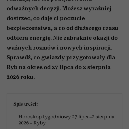
odważnych decyzji. Możesz wyraźniej
dostrzec, co daje ci poczucie
bezpieczeństwa, a co od dłuższego czasu
odbiera energię. Nie zabraknie okazji do
ważnych rozmów i nowych inspiracji.
Sprawdź, co gwiazdy przygotowały dla
Ryb na okres od 27 lipca do 2 sierpnia
2026 roku.
Spis treści:
Horoskop tygodniowy 27 lipca–2 sierpnia
2026 – Ryby