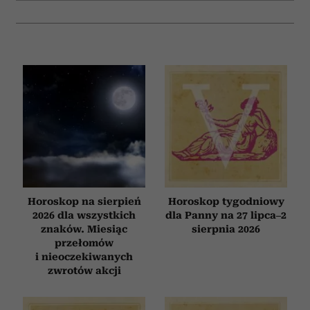
Horoskop na sierpień
Horoskop tygodniowy
2026 dla wszystkich
dla Panny na 27 lipca–2
znaków. Miesiąc
sierpnia 2026
przełomów
i nieoczekiwanych
zwrotów akcji