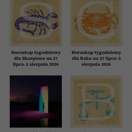
Horoskop tygodniowy
Horoskop tygodniowy
dla Skorpiona na 27
dla Raka na 27 lipca–2
lipca–2 sierpnia 2026
sierpnia 2026