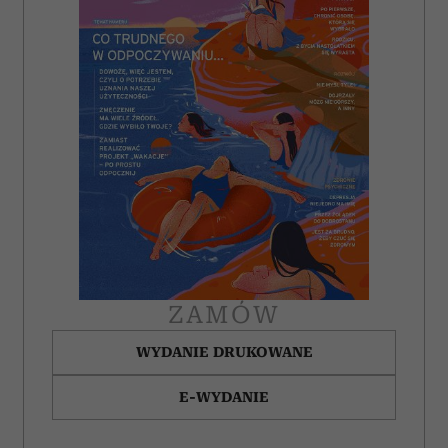
ZAMÓW
WYDANIE DRUKOWANE
E-WYDANIE