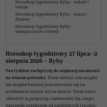
Horoskop tygodniowy Ryby – miłość i
relacje
Horoskop tygodniowy Ryby – praca i
finanse
Horoskop tygodniowy Ryby –
samopoczucie i rozwój
Horoskop tygodniowy 27 lipca–2
sierpnia 2026 – Ryby
Ten tydzień zachęci cię do większej uważności
na własne potrzeby
. Przez ostatni czas mogłaś
lub mogłeś bardziej koncentrować się na
problemach innych niż na swoich. Teraz warto
odwrócić tę proporcję i zastanowić się, czego
naprawdę oczekujesz od najbliższych tygodni.