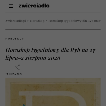
Zwierciadlo.pl
>
Horoskop
>
Horoskop tygodniowy dla Ryb na 27 lip
HOROSKOP
Horoskop tygodniowy dla Ryb na 27
lipca–2 sierpnia 2026
27 LIPCA 2026