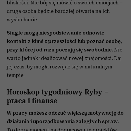
bliskości. Nie bój się mówić o swoich emocjach –
druga osoba będzie bardziej otwarta na ich
wysłuchanie.
Single mogą niespodziewanie odnowić
kontakt z kimś z przeszłości lub poznać osobę,
przy której od razu poczują się swobodnie.
Nie
warto jednak idealizować nowej znajomości. Daj
jej czas, by mogła rozwijać się w naturalnym
tempie.
Horoskop tygodniowy Ryby –
praca i finanse
W pracy możesz odczuć większą motywację do
działania i uporządkowania zaległych spraw.
To dobry moment na dopracowanie projektów,