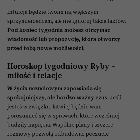
Intuicja będzie twoim największym
sprzymierzeńcem, ale nie ignoruj także faktów.
Pod koniec tygodnia możesz otrzymać
wiadomość lub propozycję, która otworzy
przed tobą nowe możliwości.
Horoskop tygodniowy Ryby –
miłość i relacje
W życiu uczuciowym zapowiada się
spokojniejszy, ale bardzo ważny czas.
Jeśli
jesteś w związku, łatwiej będzie wam
porozumieć się w sprawach, które wcześniej
budziły napięcia. Wspólne plany i szczere
rozmowy pozwolą odbudować poczucie