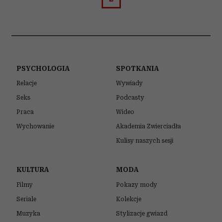
PSYCHOLOGIA
SPOTKANIA
Relacje
Wywiady
Seks
Podcasty
Praca
Wideo
Wychowanie
Akademia Zwierciadła
Kulisy naszych sesji
KULTURA
MODA
Filmy
Pokazy mody
Seriale
Kolekcje
Muzyka
Stylizacje gwiazd