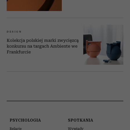
DESIGN
Kolekcja polskiej marki zwycięzcą
konkursu na targach Ambiente we
Frankfurcie
PSYCHOLOGIA
SPOTKANIA
Relacje
Wywiady