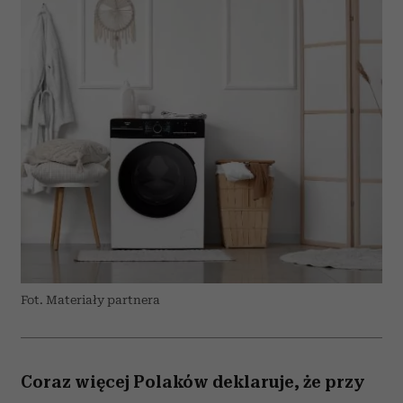
Fot. Materiały partnera
Coraz więcej Polaków deklaruje, że przy