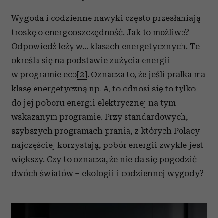
Wygoda i codzienne nawyki często przesłaniają
troskę o energooszczędność. Jak to możliwe?
Odpowiedź leży w… klasach energetycznych. Te
określa się na podstawie zużycia energii
w programie eco
[2]
. Oznacza to, że jeśli pralka ma
klasę energetyczną np. A, to odnosi się to tylko
do jej poboru energii elektrycznej na tym
wskazanym programie. Przy standardowych,
szybszych programach prania, z których Polacy
najczęściej korzystają, pobór energii zwykle jest
większy. Czy to oznacza, że nie da się pogodzić
dwóch światów – ekologii i codziennej wygody?