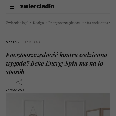
Zwierciadlo.pl
>
Design
>
Energooszczędność kontra codzienna wyg
DESIGN
Energooszczędność kontra codzienna
wygoda? Beko EnergySpin ma na to
sposób
27 MAJA 2025