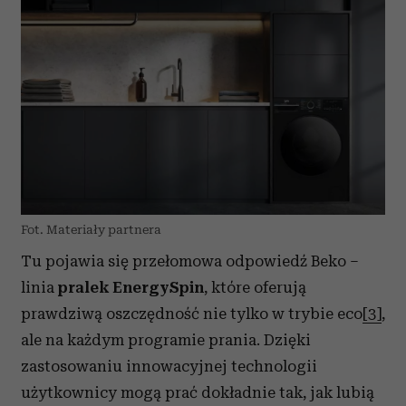
Fot. Materiały partnera
Tu pojawia się przełomowa odpowiedź Beko –
linia
pralek EnergySpin
, które oferują
prawdziwą oszczędność nie tylko w trybie eco
[3]
,
ale na każdym programie prania. Dzięki
zastosowaniu innowacyjnej technologii
użytkownicy mogą prać dokładnie tak, jak lubią