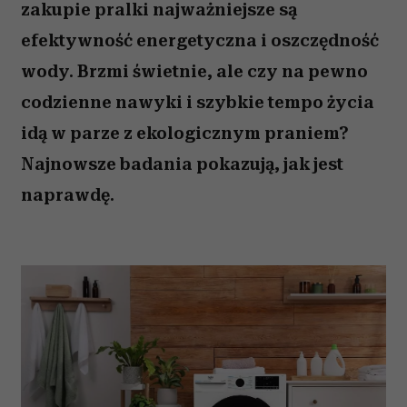
zakupie pralki najważniejsze są
efektywność energetyczna i oszczędność
wody. Brzmi świetnie, ale czy na pewno
codzienne nawyki i szybkie tempo życia
idą w parze z ekologicznym praniem?
Najnowsze badania pokazują, jak jest
naprawdę.