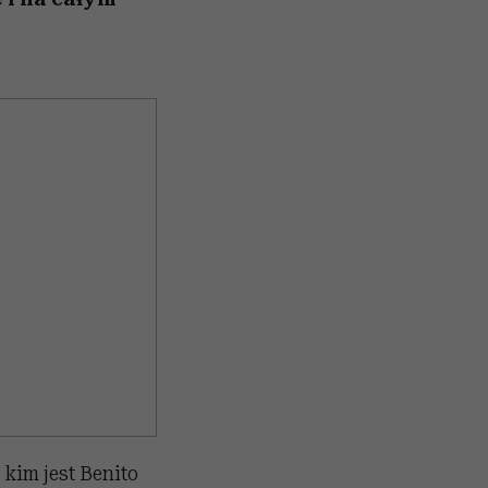
 kim jest Benito