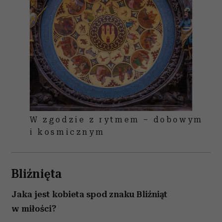
W zgodzie z rytmem – dobowym
i kosmicznym
Bliźnięta
Jaka jest kobieta spod znaku Bliźniąt
w miłości?