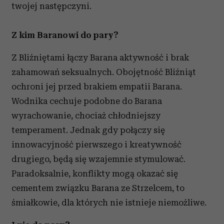
twojej następczyni.
Z kim Baranowi do pary?
Z Bliźniętami łączy Barana aktywność i brak
zahamowań seksualnych. Obojętność Bliźniąt
ochroni jej przed brakiem empatii Barana.
Wodnika cechuje podobne do Barana
wyrachowanie, chociaż chłodniejszy
temperament. Jednak gdy połączy się
innowacyjność pierwszego i kreatywność
drugiego, będą się wzajemnie stymulować.
Paradoksalnie, konflikty mogą okazać się
cementem związku Barana ze Strzelcem, to
śmiałkowie, dla których nie istnieje niemożliwe.