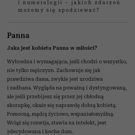
i numerologii – jakich zdarzeń
możemy się spodziewać?
Panna
Jaka jest kobieta Panna w miłości?
Wybredna i wymagająca, jeśli chodzi o wszystko,
nie tylko mężczyzn. Zachowuje się jak
prawdziwa dama, zwykle jest urodziwa
i zadbana. Wygląda na poważną i dystyngowaną,
ale jeśli przebijesz się przez jej chłodną
skorupkę, okaże się naprawdę dobrą kobietą.
Pomocną, mądrą życiowo, wspaniałomyślną.
Wciąż się rozwija, stawia na intelekt, jest
zdecydowana i kocha dom.