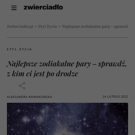
Zwierciadlo.pl
>
Styl Życia
>
Najlepsze zodiakalne pary – sprawdź, z 
STYL ŻYCIA
Najlepsze zodiakalne pary – sprawdź,
z kim ci jest po drodze
14 LUTEGO 2022
ALEKSANDRA NOWAKOWSKA