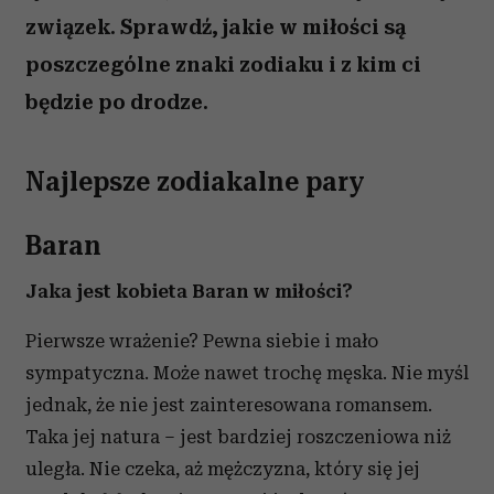
związek. Sprawdź, jakie w miłości są
poszczególne znaki zodiaku i z kim ci
będzie po drodze.
Najlepsze zodiakalne pary
Baran
Jaka jest kobieta Baran w miłości?
Pierwsze wrażenie? Pewna siebie i mało
sympatyczna. Może nawet trochę męska. Nie myśl
jednak, że nie jest zainteresowana romansem.
Taka jej natura – jest bardziej roszczeniowa niż
uległa. Nie czeka, aż mężczyzna, który się jej