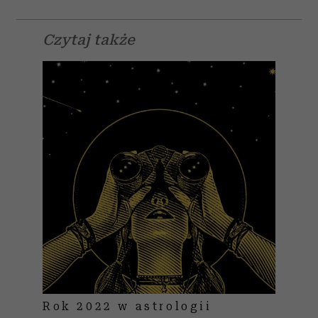
Czytaj także
Rok 2022 w astrologii