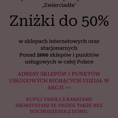
„Zwierciadła”
Zniżki do 50%
w sklepach internetowych oraz
stacjonarnych
Ponad
2000
sklepów i punktów
usługowych w całej Polsce
ADRESY SKLEPÓW I PUNKTÓW
USŁUGOWYCH BIORĄCYCH UDZIAŁ W
AKCJI >>
KUPUJ TANIEJ Z RABATAMI!
SKORZYSTASZ ZE ZNIŻEK TAKŻE BEZ
WYCHODZENIA Z DOMU.