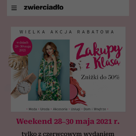
Weekend 28–30 maja 2021 r.
tylko z czerwcowym wydaniem