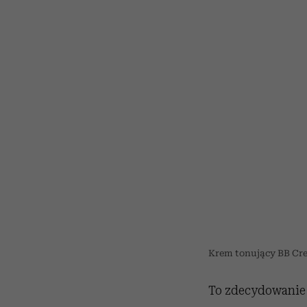
Krem tonujący BB Crea
To zdecydowanie 