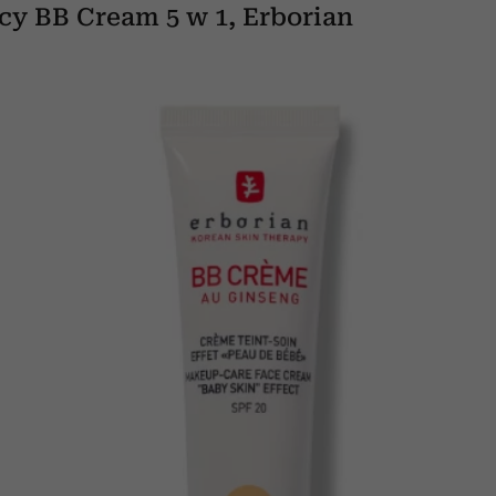
cy BB Cream 5 w 1, Erborian