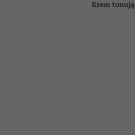
Krem tonują