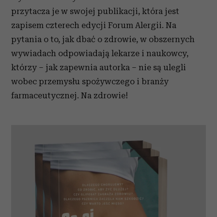
przytacza je w swojej publikacji, która jest
zapisem czterech edycji Forum Alergii. Na
pytania o to, jak dbać o zdrowie, w obszernych
wywiadach odpowiadają lekarze i naukowcy,
którzy – jak zapewnia autorka – nie są ulegli
wobec przemysłu spożywczego i branży
farmaceutycznej. Na zdrowie!