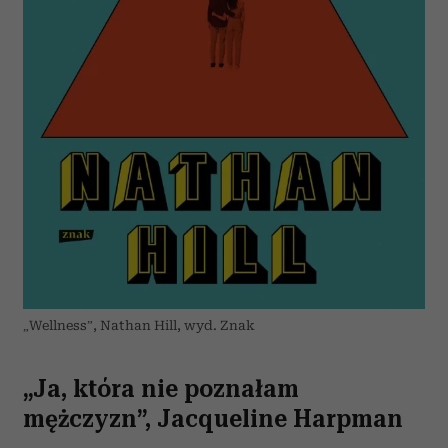
„Wellness”, Nathan Hill, wyd. Znak
„Ja, która nie poznałam
mężczyzn”, Jacqueline Harpman