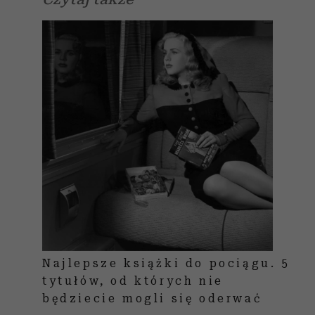
Najlepsze książki do pociągu. 5
tytułów, od których nie
będziecie mogli się oderwać