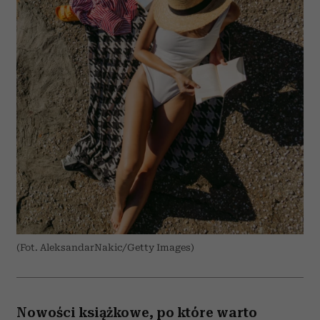
(Fot. AleksandarNakic/Getty Images)
Nowości książkowe, po które warto