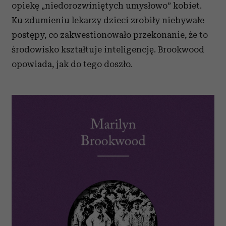
opiekę „niedorozwiniętych umysłowo” kobiet.
Ku zdumieniu lekarzy dzieci zrobiły niebywałe
postępy, co zakwestionowało przekonanie, że to
środowisko kształtuje inteligencję. Brookwood
opowiada, jak do tego doszło.