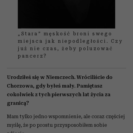
„Stara” męskość broni swego
miejsca jak niepodległości. Czy
już nie czas, żeby poluzować
pancerz?
Urodziłeś się w Niemczech. Wróciliście do
Chorzowa, gdy byłeś mały. Pamiętasz
cokolwiek z tych pierwszych lat życia za
granicą?
Mam tylko jedno wspomnienie, ale coraz częściej
myślę, że po prostu przysposobiłem sobie