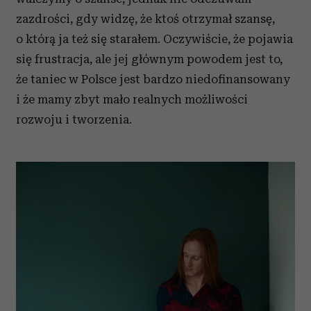
zazdrości, gdy widzę, że ktoś otrzymał szansę,
o którą ja też się starałem. Oczywiście, że pojawia
się frustracja, ale jej głównym powodem jest to,
że taniec w Polsce jest bardzo niedofinansowany
i że mamy zbyt mało realnych możliwości
rozwoju i tworzenia.