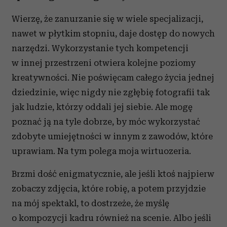
Wierzę, że zanurzanie się w wiele specjalizacji,
nawet w płytkim stopniu, daje dostęp do nowych
narzędzi. Wykorzystanie tych kompetencji
w innej przestrzeni otwiera kolejne poziomy
kreatywności. Nie poświęcam całego życia jednej
dziedzinie, więc nigdy nie zgłębię fotografii tak
jak ludzie, którzy oddali jej siebie. Ale mogę
poznać ją na tyle dobrze, by móc wykorzystać
zdobyte umiejętności w innym z zawodów, które
uprawiam. Na tym polega moja wirtuozeria.
Brzmi dość enigmatycznie, ale jeśli ktoś najpierw
zobaczy zdjęcia, które robię, a potem przyjdzie
na mój spektakl, to dostrzeże, że myślę
o kompozycji kadru również na scenie. Albo jeśli