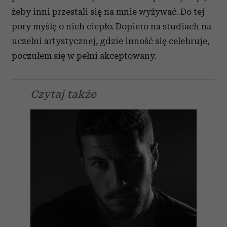
żeby inni przestali się na mnie wyżywać. Do tej
pory myślę o nich ciepło. Dopiero na studiach na
uczelni artystycznej, gdzie inność się celebruje,
poczułem się w pełni akceptowany.
Czytaj także