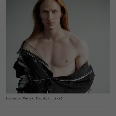
Dominik Więcek (Fot. Aga Bilska)