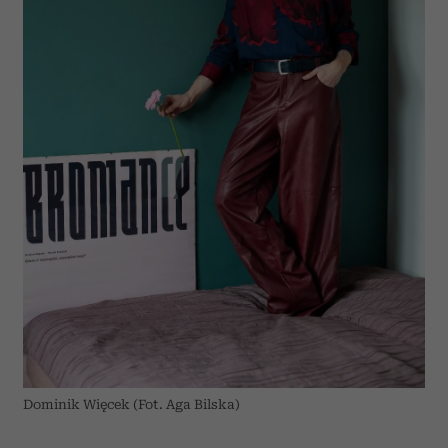
Dominik Więcek (Fot. Aga Bilska)