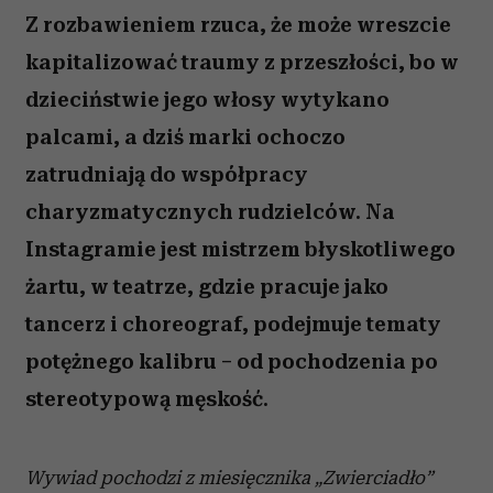
Z rozbawieniem rzuca, że może wreszcie
kapitalizować traumy z przeszłości, bo w
dzieciństwie jego włosy wytykano
palcami, a dziś marki ochoczo
zatrudniają do współpracy
charyzmatycznych rudzielców. Na
Instagramie jest mistrzem błyskotliwego
żartu, w teatrze, gdzie pracuje jako
tancerz i choreograf, podejmuje tematy
potężnego kalibru – od pochodzenia po
stereotypową męskość.
Wywiad pochodzi z miesięcznika „Zwierciadło”