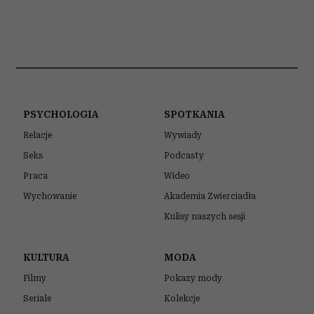
PSYCHOLOGIA
SPOTKANIA
Relacje
Wywiady
Seks
Podcasty
Praca
Wideo
Wychowanie
Akademia Zwierciadła
Kulisy naszych sesji
KULTURA
MODA
Filmy
Pokazy mody
Seriale
Kolekcje