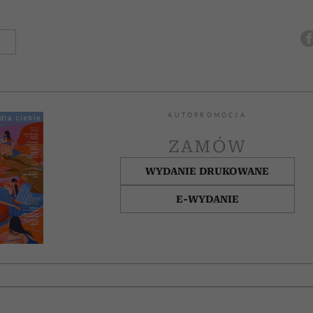
AUTOPROMOCJA
ZAMÓW
WYDANIE DRUKOWANE
E-WYDANIE