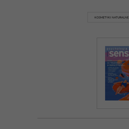
KOSMETYKI NATURALNE