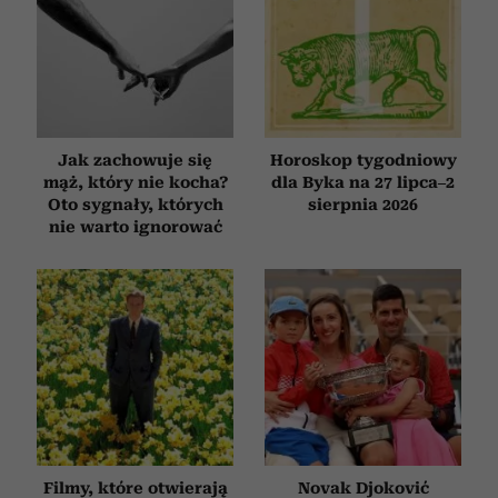
Jak zachowuje się
Horoskop tygodniowy
mąż, który nie kocha?
dla Byka na 27 lipca–2
Oto sygnały, których
sierpnia 2026
nie warto ignorować
Filmy, które otwierają
Novak Djoković