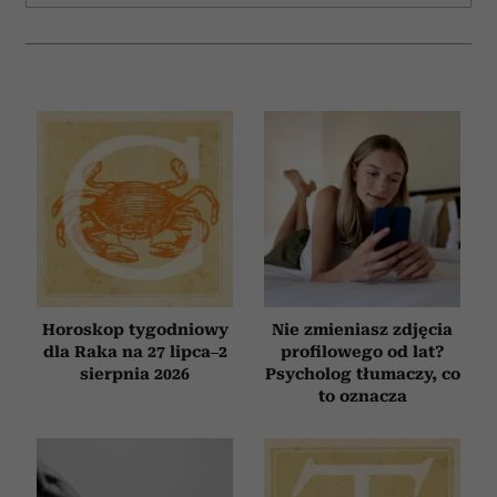
Horoskop tygodniowy
Nie zmieniasz zdjęcia
dla Raka na 27 lipca–2
profilowego od lat?
sierpnia 2026
Psycholog tłumaczy, co
to oznacza