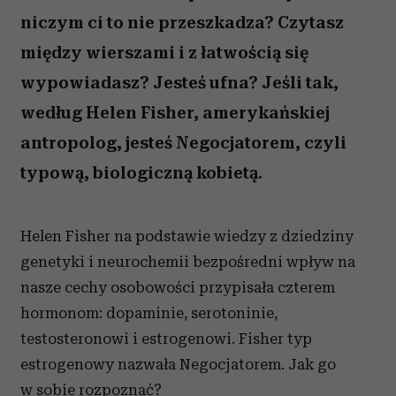
niczym ci to nie przeszkadza? Czytasz
między wierszami i z łatwością się
wypowiadasz? Jesteś ufna? Jeśli tak,
według Helen Fisher, amerykańskiej
antropolog, jesteś Negocjatorem, czyli
typową, biologiczną kobietą.
Helen Fisher na podstawie wiedzy z dziedziny
genetyki i neurochemii bezpośredni wpływ na
nasze cechy osobowości przypisała czterem
hormonom: dopaminie, serotoninie,
testosteronowi i estrogenowi. Fisher typ
estrogenowy nazwała Negocjatorem. Jak go
w sobie rozpoznać?