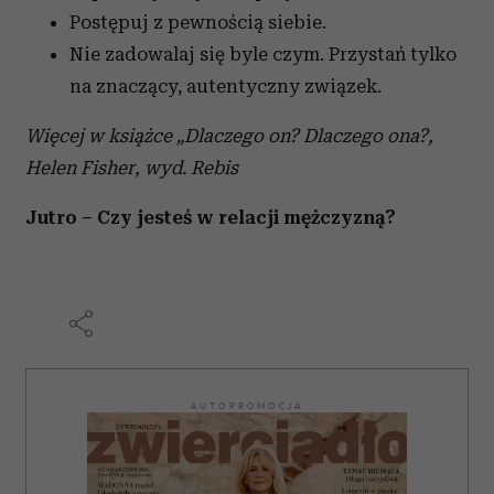
Postępuj z pewnością siebie.
Nie zadowalaj się byle czym. Przystań tylko
na znaczący, autentyczny związek.
Więcej w książce „Dlaczego on? Dlaczego ona?,
Helen Fisher, wyd. Rebis
Jutro – Czy jesteś w relacji mężczyzną?
AUTOPROMOCJA