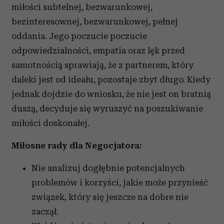
miłości subtelnej, bezwarunkowej,
bezinteresownej, bezwarunkowej, pełnej
oddania. Jego poczucie poczucie
odpowiedzialności, empatia oraz lęk przed
samotnością sprawiają, że z partnerem, który
daleki jest od ideału, pozostaje zbyt długo. Kiedy
jednak dojdzie do wniosku, że nie jest on bratnią
duszą, decyduje się wyruszyć na poszukiwanie
miłości doskonałej.
Miłosne rady dla Negocjatora:
Nie analizuj dogłębnie potencjalnych
problemów i korzyści, jakie może przynieść
związek, który się jeszcze na dobre nie
zaczął.