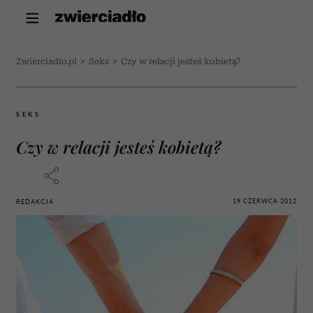
Zwierciadlo.pl
>
Seks
>
Czy w relacji jesteś kobietą?
SEKS
Czy w relacji jesteś kobietą?
19 CZERWCA 2012
REDAKCJA