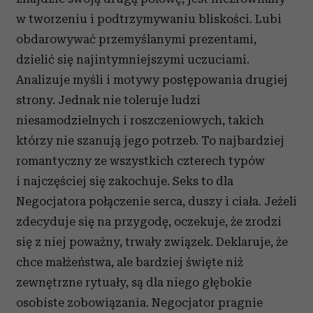
w tworzeniu i podtrzymywaniu bliskości. Lubi
obdarowywać przemyślanymi prezentami,
dzielić się najintymniejszymi uczuciami.
Analizuje myśli i motywy postępowania drugiej
strony. Jednak nie toleruje ludzi
niesamodzielnych i roszczeniowych, takich
którzy nie szanują jego potrzeb. To najbardziej
romantyczny ze wszystkich czterech typów
i najczęściej się zakochuje. Seks to dla
Negocjatora połączenie serca, duszy i ciała. Jeżeli
zdecyduje się na przygodę, oczekuje, że zrodzi
się z niej poważny, trwały związek. Deklaruje, że
chce małżeństwa, ale bardziej święte niż
zewnętrzne rytuały, są dla niego głębokie
osobiste zobowiązania. Negocjator pragnie