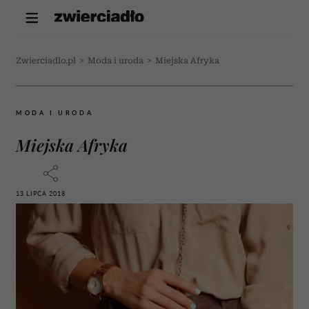
Zwierciadlo.pl
>
Moda i uroda
>
Miejska Afryka
MODA I URODA
Miejska Afryka
13 LIPCA 2018