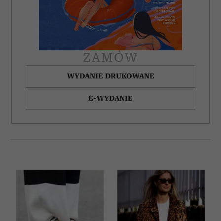
ZAMÓW
WYDANIE DRUKOWANE
E-WYDANIE