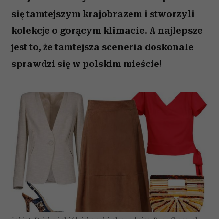
się tamtejszym krajobrazem i stworzyli
kolekcje o gorącym klimacie. A najlepsze
jest to, że tamtejsza sceneria doskonale
sprawdzi się w polskim mieście!