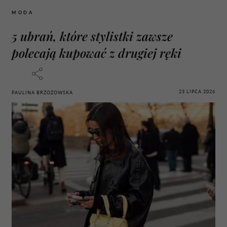
MODA
5 ubrań, które stylistki zawsze
polecają kupować z drugiej ręki
23 LIPCA 2026
PAULINA BRZOZOWSKA