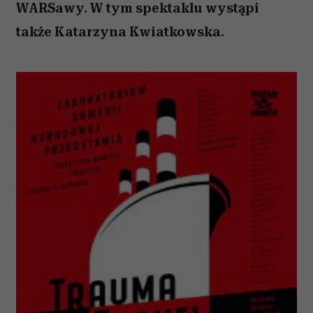
WARSawy. W tym spektaklu wystąpi
także Katarzyna Kwiatkowska.