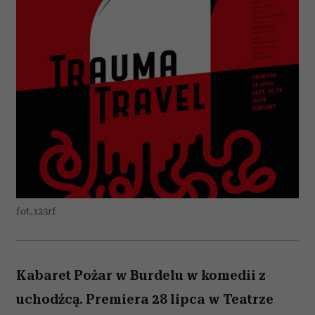
fot.123rf
Kabaret Pożar w Burdelu w komedii z
uchodźcą. Premiera 28 lipca w Teatrze