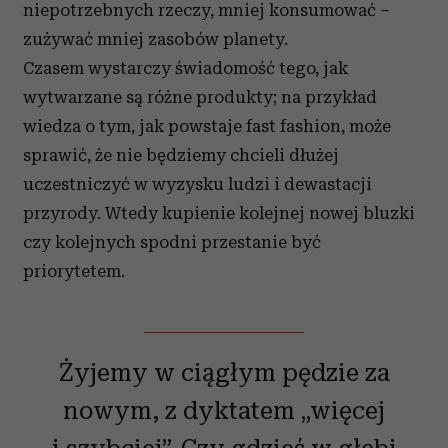
niepotrzebnych rzeczy, mniej konsumować –
zużywać mniej zasobów planety.
Czasem wystarczy świadomość tego, jak
wytwarzane są różne produkty; na przykład
wiedza o tym, jak powstaje fast fashion, może
sprawić, że nie będziemy chcieli dłużej
uczestniczyć w wyzysku ludzi i dewastacji
przyrody. Wtedy kupienie kolejnej nowej bluzki
czy kolejnych spodni przestanie być
priorytetem.
Żyjemy w ciągłym pędzie za
nowym, z dyktatem „więcej