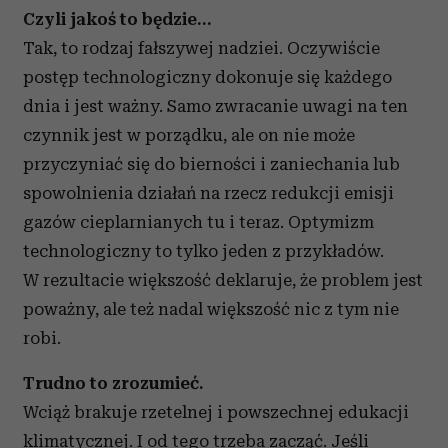
Czyli jakoś to będzie…
Tak, to rodzaj fałszywej nadziei. Oczywiście
postęp technologiczny dokonuje się każdego
dnia i jest ważny. Samo zwracanie uwagi na ten
czynnik jest w porządku, ale on nie może
przyczyniać się do bierności i zaniechania lub
spowolnienia działań na rzecz redukcji emisji
gazów cieplarnianych tu i teraz. Optymizm
technologiczny to tylko jeden z przykładów.
W rezultacie większość deklaruje, że problem jest
poważny, ale też nadal większość nic z tym nie
robi.
Trudno to zrozumieć.
Wciąż brakuje rzetelnej i powszechnej edukacji
klimatycznej. I od tego trzeba zacząć. Jeśli