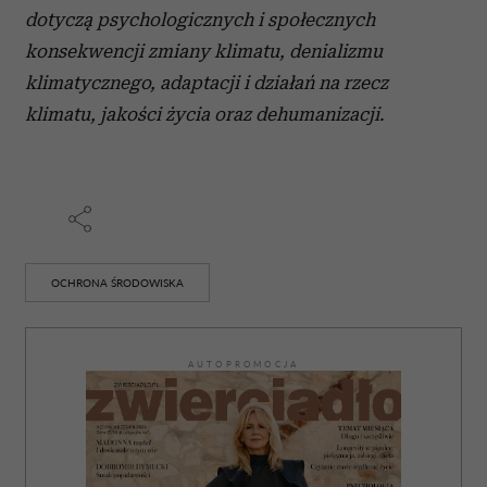
dotyczą psychologicznych i społecznych
konsekwencji zmiany klimatu, denializmu
klimatycznego, adaptacji i działań na rzecz
klimatu, jakości życia oraz dehumanizacji.
OCHRONA ŚRODOWISKA
AUTOPROMOCJA