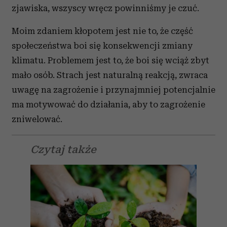
zjawiska, wszyscy wręcz powinniśmy je czuć.
Moim zdaniem kłopotem jest nie to, że część
społeczeństwa boi się konsekwencji zmiany
klimatu. Problemem jest to, że boi się wciąż zbyt
mało osób. Strach jest naturalną reakcją, zwraca
uwagę na zagrożenie i przynajmniej potencjalnie
ma motywować do działania, aby to zagrożenie
zniwelować.
Czytaj także