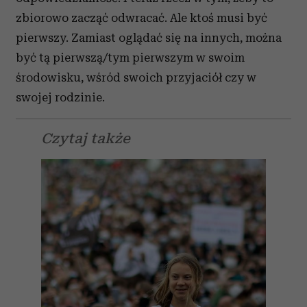
zbiorowo zacząć odwracać. Ale ktoś musi być
pierwszy. Zamiast oglądać się na innych, można
być tą pierwszą/tym pierwszym w swoim
środowisku, wśród swoich przyjaciół czy w
swojej rodzinie.
Czytaj także