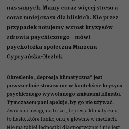
nas samych. Mamy coraz więcej stresu a
coraz mniej czasu dla bliskich. Nie przez
przypadek notujemy wzrost kryzysów
zdrowia psychicznego – mówi
psycholożka społeczna Marzena
Cypryańska-Nezlek.
Określenie „depresja klimatyczna” jest
powszechnie stosowane w kontekście kryzysu
psychicznego wywołanego zmianami klimatu.
Tymczasem pani apeluje, by go nie używać.
Zwracam uwagę na to, że „depresja klimatyczna”
to hasło, które funkcjonuje głównie w mediach.
Nie ma takiej jednostki diagnostycznej i nie jest