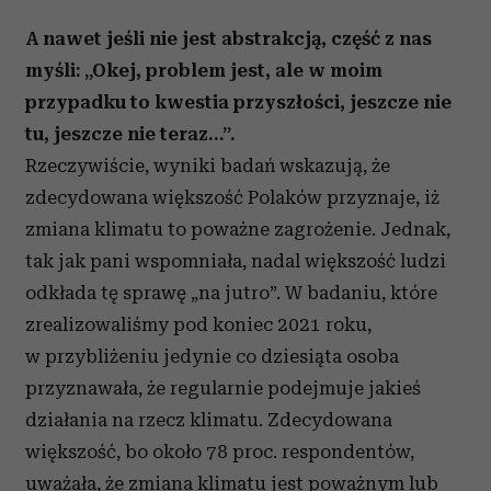
A nawet jeśli nie jest abstrakcją, część z nas
myśli: „Okej, problem jest, ale w moim
przypadku to kwestia przyszłości, jeszcze nie
tu, jeszcze nie teraz…”.
Rzeczywiście, wyniki badań wskazują, że
zdecydowana większość Polaków przyznaje, iż
zmiana klimatu to poważne zagrożenie. Jednak,
tak jak pani wspomniała, nadal większość ludzi
odkłada tę sprawę „na jutro”. W badaniu, które
zrealizowaliśmy pod koniec 2021 roku,
w przybliżeniu jedynie co dziesiąta osoba
przyznawała, że regularnie podejmuje jakieś
działania na rzecz klimatu. Zdecydowana
większość, bo około 78 proc. respondentów,
uważała, że zmiana klimatu jest poważnym lub