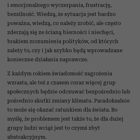
i emocjonalnego wyczerpania, frustrację,
bezsilność. Wiedzą, że sytuacja jest bardzo
poważna, wiedzą, co należy zrobić, ale często
zderzają się ze ścianą bierności i niechęci,
brakiem zrozumienia polityków, od których
zależy to, czy i jak szybko będą wprowadzane
konieczne działania naprawcze.
Z każdym rokiem świadomość zagrożenia
wzrasta, ale też z czasem coraz więcej grup
społecznych będzie odczuwać bezpośrednio lub
pośrednio skutki zmiany klimatu. Paradoksalnie
to może się okazać ratunkiem dla świata. Bo
myślę, że problemem jest także to, że dla dużej
grupy ludzi wciąż jest to czymś zbyt
abstrakcyjnym.