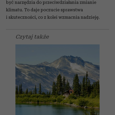
być narzędzia do przeciwdziałania zmianie
klimatu. To daje poczucie sprawstwa
i skuteczności, co z kolei wzmacnia nadzieję.
Czytaj także