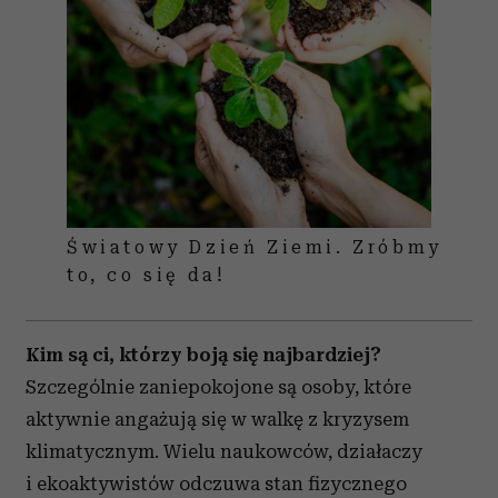
Światowy Dzień Ziemi. Zróbmy
to, co się da!
Kim są ci, którzy boją się najbardziej?
Szczególnie zaniepokojone są osoby, które
aktywnie angażują się w walkę z kryzysem
klimatycznym. Wielu naukowców, działaczy
i ekoaktywistów odczuwa stan fizycznego