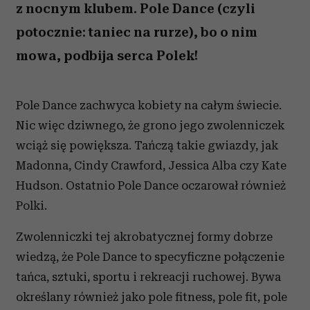
z nocnym klubem. Pole Dance (czyli
potocznie: taniec na rurze), bo o nim
mowa, podbija serca Polek!
Pole Dance zachwyca kobiety na całym świecie.
Nic więc dziwnego, że grono jego zwolenniczek
wciąż się powiększa. Tańczą takie gwiazdy, jak
Madonna, Cindy Crawford, Jessica Alba czy Kate
Hudson. Ostatnio Pole Dance oczarował również
Polki.
Zwolenniczki tej akrobatycznej formy dobrze
wiedzą, że Pole Dance to specyficzne połączenie
tańca, sztuki, sportu i rekreacji ruchowej. Bywa
określany również jako pole fitness, pole fit, pole