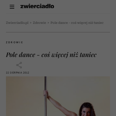
Zwierciadlo.pl
>
Zdrowie
>
Pole dance - coś więcej niż taniec
ZDROWIE
Pole dance - coś więcej niż taniec
22 SIERPNIA 2012