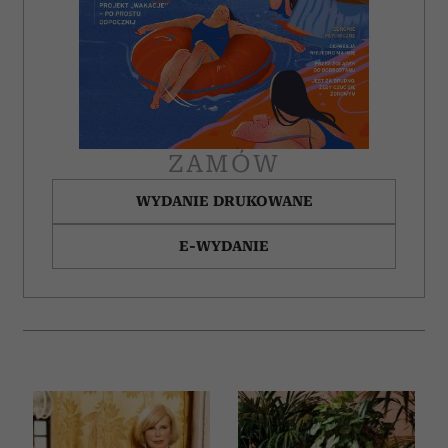
ZAMÓW
WYDANIE DRUKOWANE
E-WYDANIE