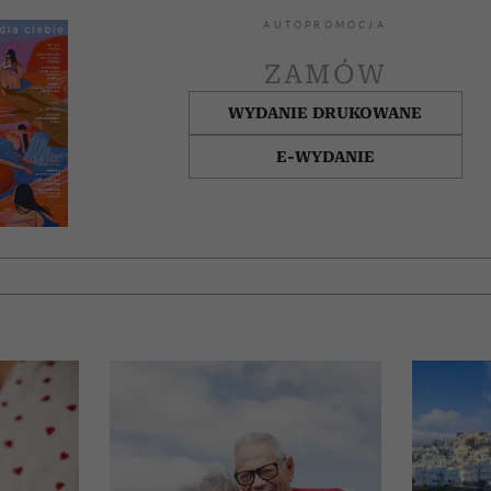
AUTOPROMOCJA
ZAMÓW
WYDANIE DRUKOWANE
E-WYDANIE