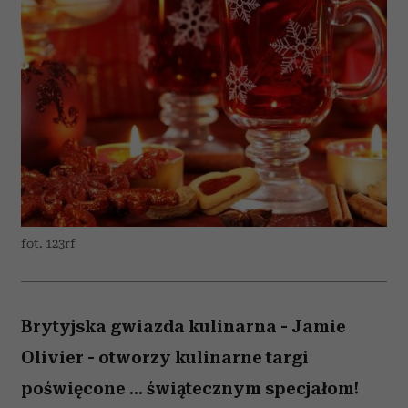
fot. 123rf
Brytyjska gwiazda kulinarna - Jamie
Olivier - otworzy kulinarne targi
poświęcone ... świątecznym specjałom!