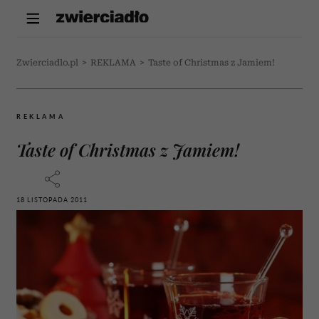
Zwierciadlo.pl
>
REKLAMA
>
Taste of Christmas z Jamiem!
REKLAMA
Taste of Christmas z Jamiem!
18 LISTOPADA 2011