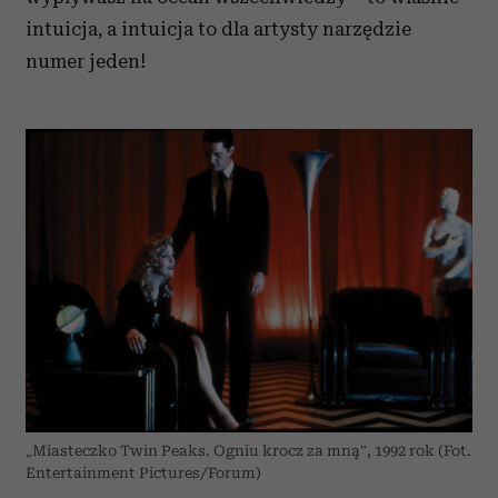
intuicja, a intuicja to dla artysty narzędzie
numer jeden!
„Miasteczko Twin Peaks. Ogniu krocz za mną”, 1992 rok (Fot.
Entertainment Pictures/Forum)