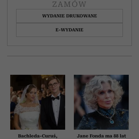
ZAMÓW
WYDANIE DRUKOWANE
E-WYDANIE
Bachleda-Curuś,
Jane Fonda ma 88 lat