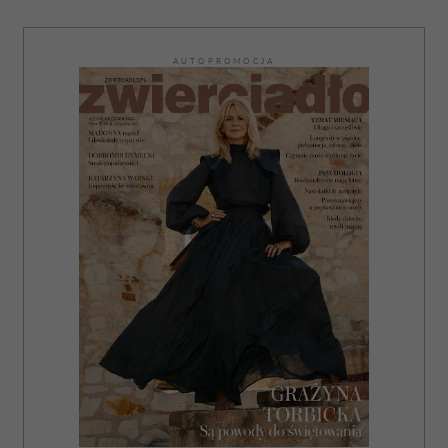
AUTOPROMOCJA