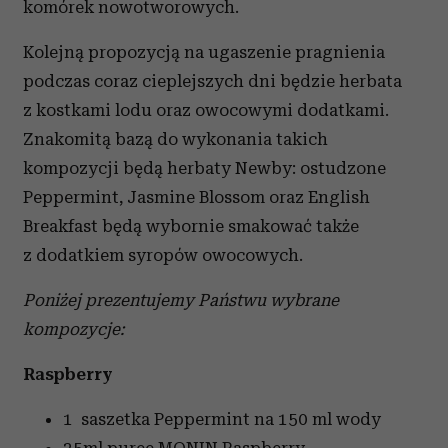
komórek nowotworowych.
Kolejną propozycją na ugaszenie pragnienia
podczas coraz cieplejszych dni będzie herbata
z kostkami lodu oraz owocowymi dodatkami.
Znakomitą bazą do wykonania takich
kompozycji będą herbaty Newby: ostudzone
Peppermint, Jasmine Blossom oraz English
Breakfast będą wybornie smakować także
z dodatkiem syropów owocowych.
Poniżej prezentujemy Państwu wybrane
kompozycje:
Raspberry
1 saszetka Peppermint na 150 ml wody