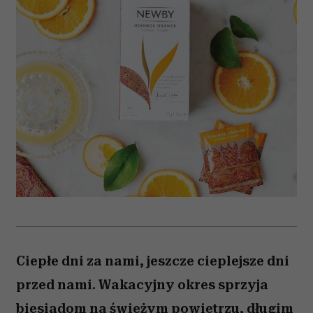
Ciepłe dni za nami, jeszcze cieplejsze dni
przed nami. Wakacyjny okres sprzyja
biesiadom na świeżym powietrzu, długim