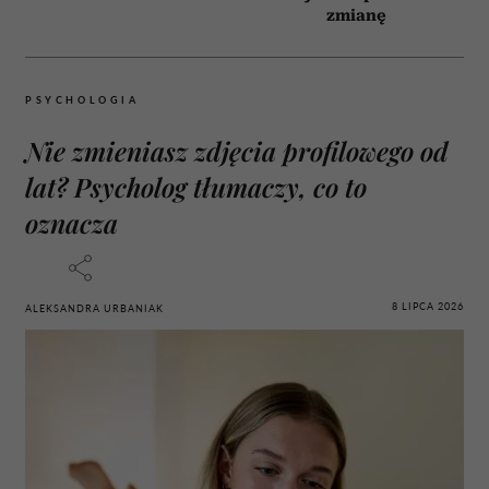
zmianę
PSYCHOLOGIA
Nie zmieniasz zdjęcia profilowego od
lat? Psycholog tłumaczy, co to
oznacza
8 LIPCA 2026
ALEKSANDRA URBANIAK