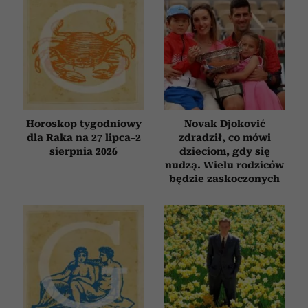
Horoskop tygodniowy
Novak Djoković
dla Raka na 27 lipca–2
zdradził, co mówi
sierpnia 2026
dzieciom, gdy się
nudzą. Wielu rodziców
będzie zaskoczonych