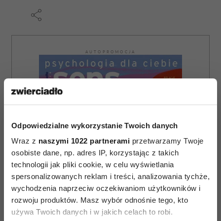
AUTOPROMOCJA
Odpowiedzialne wykorzystanie Twoich danych
Wraz z
naszymi 1022 partnerami
przetwarzamy Twoje
osobiste dane, np. adres IP, korzystając z takich
technologii jak pliki cookie, w celu wyświetlania
spersonalizowanych reklam i treści, analizowania tychże,
wychodzenia naprzeciw oczekiwaniom użytkowników i
rozwoju produktów. Masz wybór odnośnie tego, kto
używa Twoich danych i w jakich celach to robi.