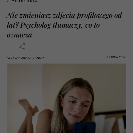
PSYCHOLOGIA
Nie zmieniasz zdjęcia profilowego od
lat? Psycholog tłumaczy, co to
oznacza
8 LIPCA 2026
ALEKSANDRA URBANIAK