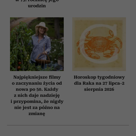
urodzin
Najpiękniejsze filmy
Horoskop tygodniowy
o zaczynaniu życia od
dla Raka na 27 lipca–2
nowa po 50. Każdy
sierpnia 2026
z nich daje nadzieję
i przypomina, że nigdy
nie jest za późno na
zmianę