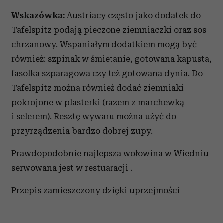
Wskazówka:
Austriacy często jako dodatek do
Tafelspitz podają pieczone ziemniaczki oraz sos
chrzanowy. Wspaniałym dodatkiem mogą być
również: szpinak w śmietanie, gotowana kapusta,
fasolka szparagowa czy też gotowana dynia. Do
Tafelspitz można również dodać ziemniaki
pokrojone w plasterki (razem z marchewką
i selerem). Resztę wywaru można użyć do
przyrządzenia bardzo dobrej zupy.
Prawdopodobnie najlepsza wołowina w Wiedniu
serwowana jest w restuaracji .
Przepis zamieszczony dzięki uprzejmości