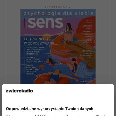
AUTOPROMOCJA
Odpowiedzialne wykorzystanie Twoich danych
ZAMÓW