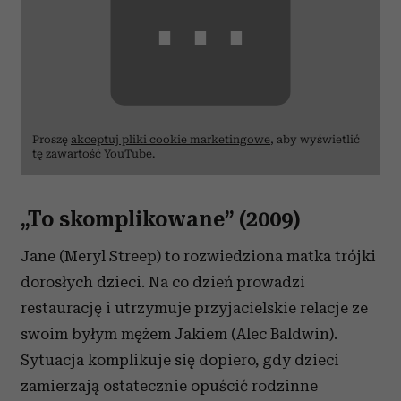
⋯
Proszę
akceptuj pliki cookie marketingowe
, aby wyświetlić
tę zawartość YouTube.
„To skomplikowane” (2009)
Jane (Meryl Streep) to rozwiedziona matka trójki
dorosłych dzieci. Na co dzień prowadzi
restaurację i utrzymuje przyjacielskie relacje ze
swoim byłym mężem Jakiem (Alec Baldwin).
Sytuacja komplikuje się dopiero, gdy dzieci
zamierzają ostatecznie opuścić rodzinne