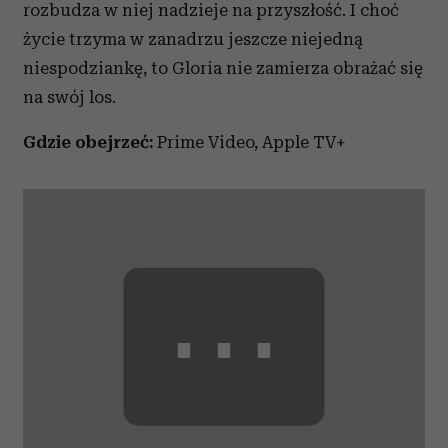
rozbudza w niej nadzieje na przyszłość. I choć
życie trzyma w zanadrzu jeszcze niejedną
niespodziankę, to Gloria nie zamierza obrażać się
na swój los.
Gdzie obejrzeć:
Prime Video, Apple TV+
⋯