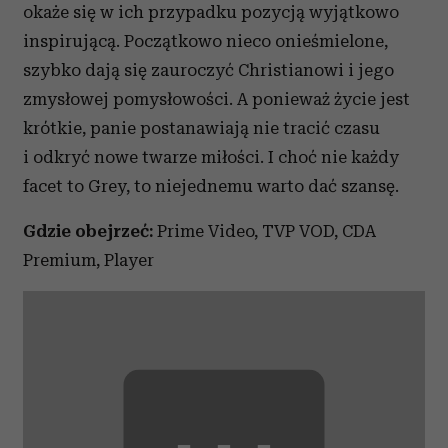
okaże się w ich przypadku pozycją wyjątkowo
inspirującą. Początkowo nieco onieśmielone,
szybko dają się zauroczyć Christianowi i jego
zmysłowej pomysłowości. A ponieważ życie jest
krótkie, panie postanawiają nie tracić czasu
i odkryć nowe twarze miłości. I choć nie każdy
facet to Grey, to niejednemu warto dać szansę.
Gdzie obejrzeć:
Prime Video, TVP VOD, CDA
Premium, Player