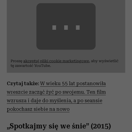
⋯
Proszę
akceptuj pliki cookie marketingowe
, aby wyświetlić
tę zawartość YouTube.
Czytaj także:
W wieku 55 lat postanowiła
wreszcie zacząć żyć po swojemu. Ten film
wzrusza i daje do myślenia, a po seansie
pokochasz siebie na nowo
„Spotkajmy się we śnie” (2015)