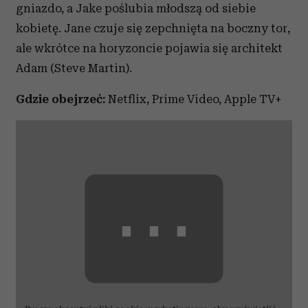
gniazdo, a Jake poślubia młodszą od siebie
kobietę. Jane czuje się zepchnięta na boczny tor,
ale wkrótce na horyzoncie pojawia się architekt
Adam (Steve Martin).
Gdzie obejrzeć:
Netflix, Prime Video, Apple TV+
⋯