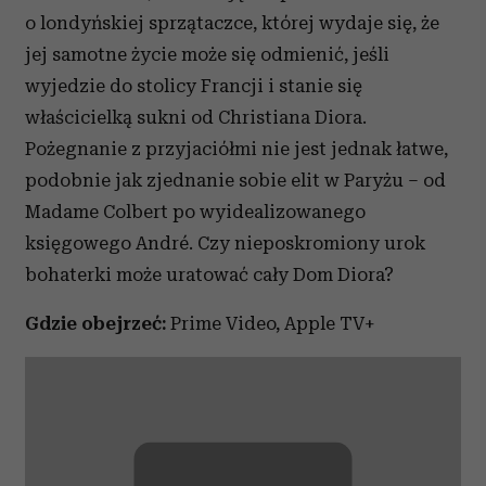
o londyńskiej sprzątaczce, której wydaje się, że
jej samotne życie może się odmienić, jeśli
wyjedzie do stolicy Francji i stanie się
właścicielką sukni od Christiana Diora.
Pożegnanie z przyjaciółmi nie jest jednak łatwe,
podobnie jak zjednanie sobie elit w Paryżu – od
Madame Colbert po wyidealizowanego
księgowego André. Czy nieposkromiony urok
bohaterki może uratować cały Dom Diora?
Gdzie obejrzeć:
Prime Video, Apple TV+