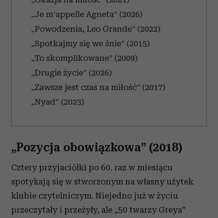
„Je m’appelle Agneta” (2026)
„Powodzenia, Leo Grande” (2022)
„Spotkajmy się we śnie” (2015)
„To skomplikowane” (2009)
„Drugie życie” (2026)
„Zawsze jest czas na miłość” (2017)
„Nyad” (2023)
„Pozycja obowiązkowa” (2018)
Cztery przyjaciółki po 60. raz w miesiącu
spotykają się w stworzonym na własny użytek
klubie czytelniczym. Niejedno już w życiu
przeczytały i przeżyły, ale „50 twarzy Greya”