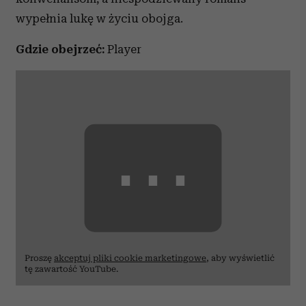
wypełnia lukę w życiu obojga.
Gdzie obejrzeć:
Player
⋯
Proszę
akceptuj pliki cookie marketingowe
, aby wyświetlić
tę zawartość YouTube.