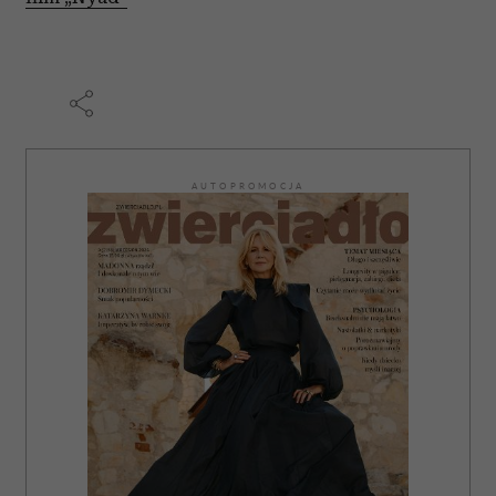
AUTOPROMOCJA