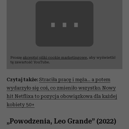
⋯
Proszę
akceptuj pliki cookie marketingowe
, aby wyświetlić
tę zawartość YouTube.
Czytaj także:
Straciła pracę i męża… a potem
wydarzyło się coś, co zmieniło wszystko. Nowy
hit Netflixa to pozycja obowiązkowa dla każdej
kobiety 50+
„Powodzenia, Leo Grande” (2022)