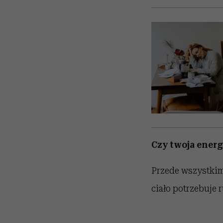
Czy twoja energ
Przede wszystkim 
ciało potrzebuje 