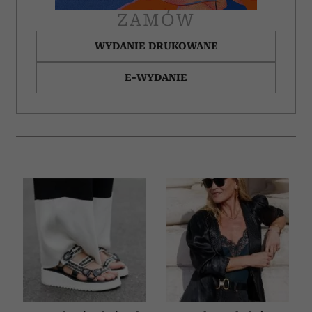
ZAMÓW
WYDANIE DRUKOWANE
E-WYDANIE