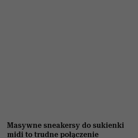
Masywne sneakersy do sukienki
midi to trudne połączenie