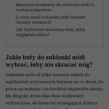
Masywne sneakersy do sukienki midi to
trudne połączenie
Z czym nosić sukienkę midi zamiast
chunky sneakers?
Jak stylizować sukienkę midi, żeby
wyglądała lekko?
Jakie buty do sukienki midi
wybrać, żeby nie skracać nóg?
Sukienka midi od kilku sezonów należy do
najchętniej wybieranych fasonów na co dzień, do
pracy, na wakacje i na bardziej eleganckie okazje.
Ma długość, która daje duże możliwości
stylizacyjne, ale bywa też wymagająca. Kończy