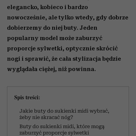
elegancko, kobieco i bardzo
nowocześnie, ale tylko wtedy, gdy dobrze
dobierzemy do niej buty. Jeden
popularny model może zaburzyć
proporcje sylwetki, optycznie skrócić
nogi i sprawić, że cała stylizacja będzie
wyglądała ciężej, niż powinna.
Spis treści:
Jakie buty do sukienki midi wybrać,
żeby nie skracać nóg?
Buty do sukienki midi, które mogą
zaburzyć proporcje sylwetki