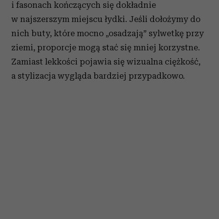
i fasonach kończących się dokładnie
w najszerszym miejscu łydki. Jeśli dołożymy do
nich buty, które mocno „osadzają” sylwetkę przy
ziemi, proporcje mogą stać się mniej korzystne.
Zamiast lekkości pojawia się wizualna ciężkość,
a stylizacja wygląda bardziej przypadkowo.