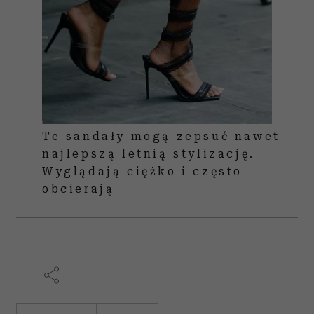
Te sandały mogą zepsuć nawet
najlepszą letnią stylizację.
Wyglądają ciężko i często
obcierają