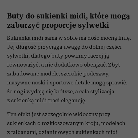
Buty do sukienki midi, które mogą
zaburzyć proporcje sylwetki
Sukienka midi
sama w sobie ma dość mocną linię.
Jej długość przyciąga uwagę do dolnej części
sylwetki, dlatego buty powinny raczej ją
równoważyć, a nie dodatkowo obciążać. Zbyt
zabudowane modele, szerokie podeszwy,
masywne noski i sportowe detale mogą sprawić,
że nogi wydają się krótsze, a cała stylizacja
z sukienką midi traci elegancję.
Ten efekt jest szczególnie widoczny przy
sukienkach o rozkloszowanym kroju, modelach
z falbanami, dzianinowych sukienkach midi