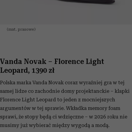
(mat. prasowe)
Vanda Novak – Florence Light
Leopard, 1390 zł
Polska marka Vanda Novak coraz wyraźniej gra w tej
samej lidze co zachodnie domy projektanckie – klapki
Florence Light Leopard to jeden z mocniejszych
argumentów w tej sprawie. Wkładka memory foam
sprawi, że stopy będą ci wdzięczne – w 2026 roku nie
musimy już wybierać między wygodą a modą.