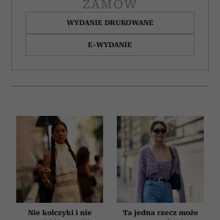
ZAMÓW
WYDANIE DRUKOWANE
E-WYDANIE
Nie kolczyki i nie
Ta jedna rzecz może