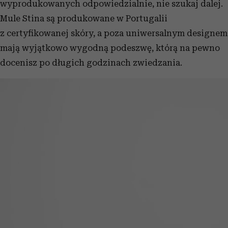
wyprodukowanych odpowiedzialnie, nie szukaj dalej.
Mule Stina są produkowane w Portugalii
z certyfikowanej skóry, a poza uniwersalnym designem
mają wyjątkowo wygodną podeszwę, którą na pewno
docenisz po długich godzinach zwiedzania.