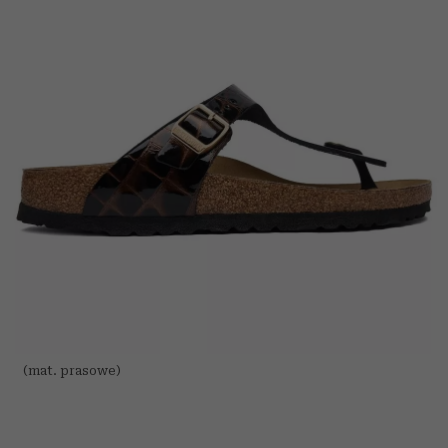
(mat. prasowe)