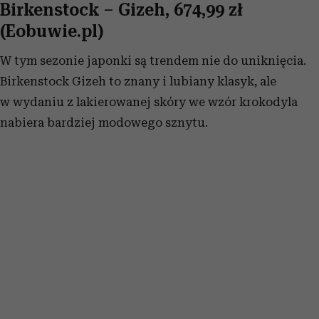
Birkenstock – Gizeh, 674,99 zł
(Eobuwie.pl)
W tym sezonie japonki są trendem nie do uniknięcia.
Birkenstock Gizeh to znany i lubiany klasyk, ale
w wydaniu z lakierowanej skóry we wzór krokodyla
nabiera bardziej modowego sznytu.