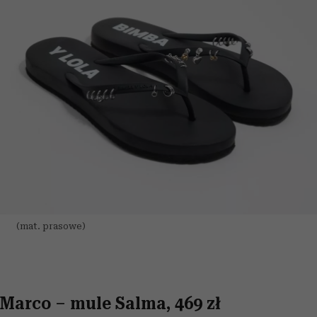
(mat. prasowe)
Marco – mule Salma, 469 zł