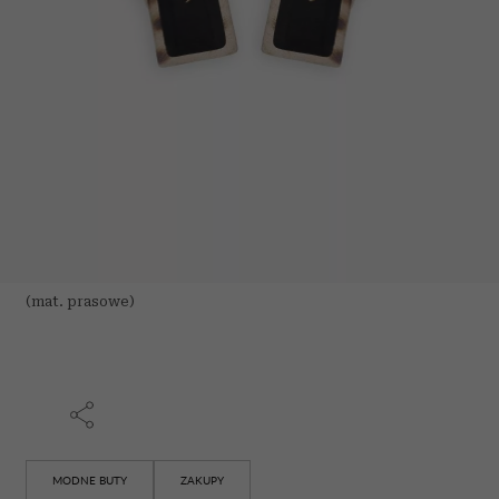
(mat. prasowe)
MODNE BUTY
ZAKUPY