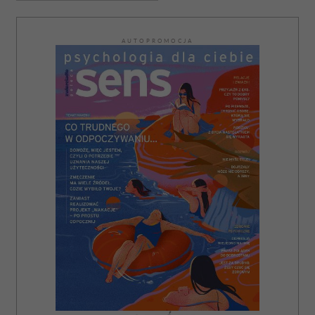
AUTOPROMOCJA