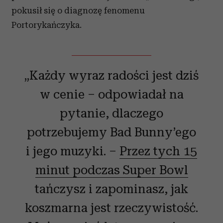
pokusił się o diagnozę fenomenu
Portorykańczyka.
„Każdy wyraz radości jest dziś
w cenie – odpowiadał na
pytanie, dlaczego
potrzebujemy Bad Bunny’ego
i jego muzyki. –
Przez tych 15
minut podczas Super Bowl
tańczysz i zapominasz, jak
koszmarna jest rzeczywistość.