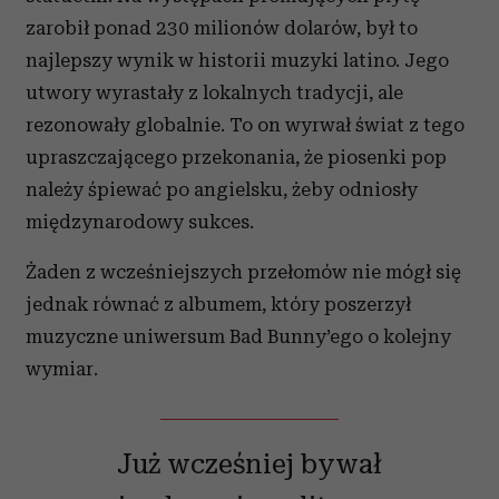
zarobił ponad 230 milionów dolarów, był to
najlepszy wynik w historii muzyki latino. Jego
utwory wyrastały z lokalnych tradycji, ale
rezonowały globalnie. To on wyrwał świat z tego
upraszczającego przekonania, że piosenki pop
należy śpiewać po angielsku, żeby odniosły
międzynarodowy sukces.
Żaden z wcześniejszych przełomów nie mógł się
jednak równać z albumem, który poszerzył
muzyczne uniwersum Bad Bunny’ego o kolejny
wymiar.
Już wcześniej bywał