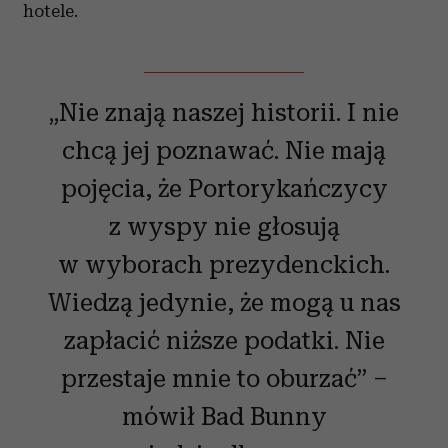
hotele.
„Nie znają naszej historii. I nie
chcą jej poznawać. Nie mają
pojęcia, że Portorykańczycy
z wyspy nie głosują
w wyborach prezydenckich.
Wiedzą jedynie, że mogą u nas
zapłacić niższe podatki. Nie
przestaje mnie to oburzać” –
mówił Bad Bunny