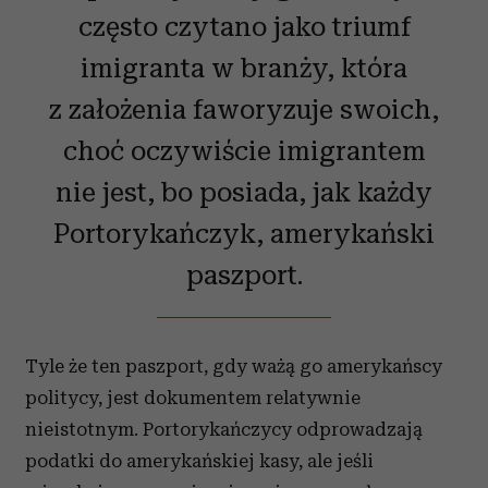
często czytano jako triumf
imigranta w branży, która
z założenia faworyzuje swoich,
choć oczywiście imigrantem
nie jest, bo posiada, jak każdy
Portorykańczyk, amerykański
paszport.
Tyle że ten paszport, gdy ważą go amerykańscy
politycy, jest dokumentem relatywnie
nieistotnym. Portorykańczycy odprowadzają
podatki do amerykańskiej kasy, ale jeśli