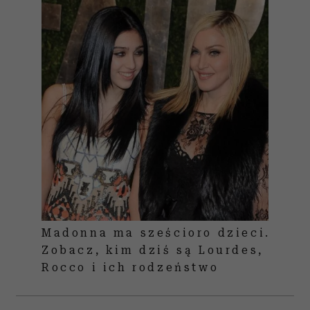
Madonna ma sześcioro dzieci.
Zobacz, kim dziś są Lourdes,
Rocco i ich rodzeństwo