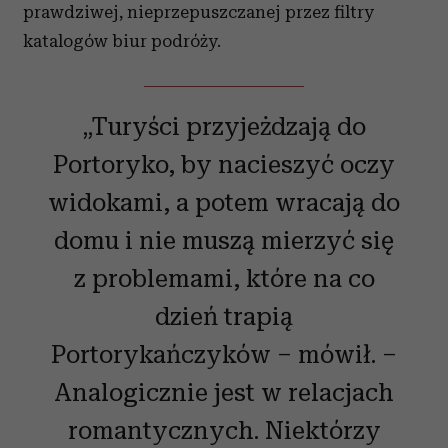
prawdziwej, nieprzepuszczanej przez filtry
katalogów biur podróży.
„Turyści przyjeżdzają do
Portoryko, by nacieszyć oczy
widokami, a potem wracają do
domu i nie muszą mierzyć się
z problemami, które na co
dzień trapią
Portorykańczyków – mówił. –
Analogicznie jest w relacjach
romantycznych. Niektórzy