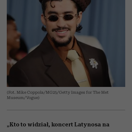
(Fot. Mike Coppola/MG25/Getty Images for The Met
Museum/Vogue)
„Kto to widział, koncert Latynosa na