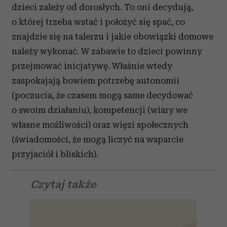
dzieci zależy od dorosłych. To oni decydują,
o której trzeba wstać i położyć się spać, co
znajdzie się na talerzu i jakie obowiązki domowe
należy wykonać. W zabawie to dzieci powinny
przejmować inicjatywę. Właśnie wtedy
zaspokajają bowiem potrzebę autonomii
(poczucia, że czasem mogą same decydować
o swoim działaniu), kompetencji (wiary we
własne możliwości) oraz więzi społecznych
(świadomości, że mogą liczyć na wsparcie
przyjaciół i bliskich).
Czytaj także