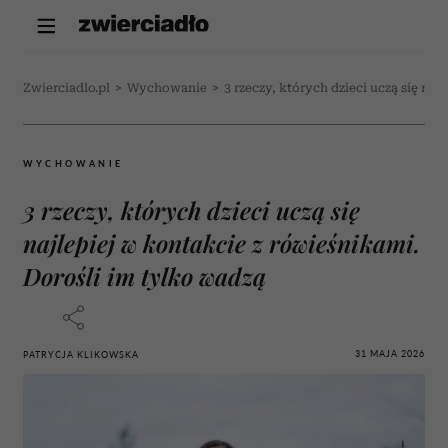
Zwierciadlo.pl
>
Wychowanie
>
3 rzeczy, których dzieci uczą się na
WYCHOWANIE
3 rzeczy, których dzieci uczą się
najlepiej w kontakcie z rówieśnikami.
Dorośli im tylko wadzą
31 MAJA 2026
PATRYCJA KLIKOWSKA