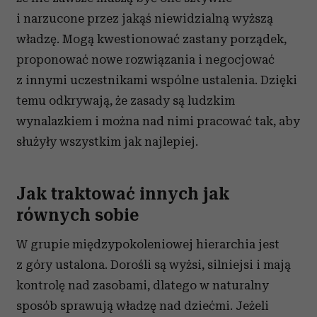
i narzucone przez jakąś niewidzialną wyższą
władzę. Mogą kwestionować zastany porządek,
proponować nowe rozwiązania i negocjować
z innymi uczestnikami wspólne ustalenia. Dzięki
temu odkrywają, że zasady są ludzkim
wynalazkiem i można nad nimi pracować tak, aby
służyły wszystkim jak najlepiej.
Jak traktować innych jak
równych sobie
W grupie międzypokoleniowej hierarchia jest
z góry ustalona. Dorośli są wyżsi, silniejsi i mają
kontrolę nad zasobami, dlatego w naturalny
sposób sprawują władzę nad dziećmi. Jeżeli