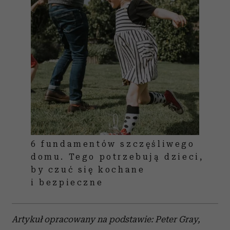
6 fundamentów szczęśliwego
domu. Tego potrzebują dzieci,
by czuć się kochane
i bezpieczne
Artykuł opracowany na podstawie: Peter Gray,