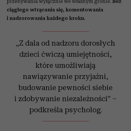
przebywania wyłącznie we własnym gronie.
Bez
ciągłego wtrącania się, komentowania
i nadzorowania każdego kroku.
„Z dala od nadzoru dorosłych
dzieci ćwiczą umiejętności,
które umożliwiają
nawiązywanie przyjaźni,
budowanie pewności siebie
i zdobywanie niezależności” –
podkreśla psycholog.