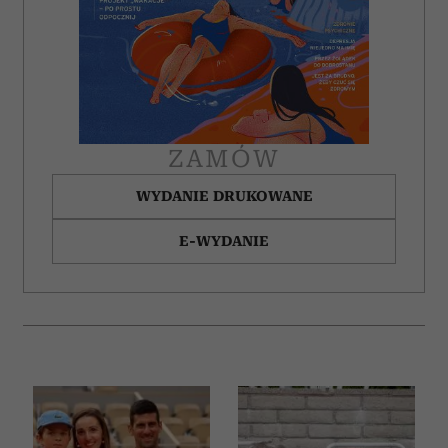
ZAMÓW
WYDANIE DRUKOWANE
E-WYDANIE