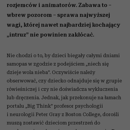
rozjemców i animatorów. Zabawa to –
wbrew pozorom – sprawa najwyższej
wagi, której nawet najbardziej kochający
„intruz” nie powinien zakłócać.
Nie chodzi o to, by dzieci biegały całymi dniami
samopas w zgodzie z podejściem „niech się
dzieje wola nieba”. Oczywiście należy
obserwować, czy dziecko odnajduje się w grupie
rówieśniczej i czy nie doświadcza wykluczenia
lub dręczenia. Jednak, jak przekonuje na łamach
portalu „Big Think” profesor psychologii
i neurologii Peter Gray z Boston College, dorośli
muszą zostawić dzieciom przestrzeń do