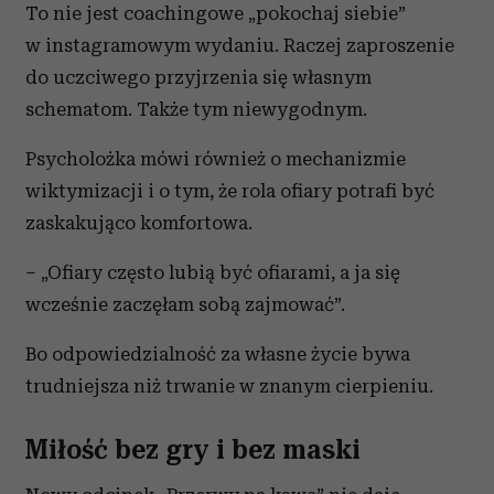
To nie jest coachingowe „pokochaj siebie”
w instagramowym wydaniu. Raczej zaproszenie
do uczciwego przyjrzenia się własnym
schematom. Także tym niewygodnym.
Psycholożka mówi również o mechanizmie
wiktymizacji i o tym, że rola ofiary potrafi być
zaskakująco komfortowa.
– „Ofiary często lubią być ofiarami, a ja się
wcześnie zaczęłam sobą zajmować”.
Bo odpowiedzialność za własne życie bywa
trudniejsza niż trwanie w znanym cierpieniu.
Miłość bez gry i bez maski