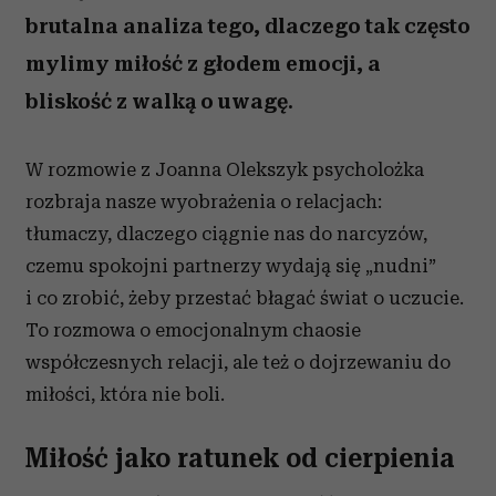
brutalna analiza tego, dlaczego tak często
mylimy miłość z głodem emocji, a
bliskość z walką o uwagę.
W rozmowie z Joanna Olekszyk psycholożka
rozbraja nasze wyobrażenia o relacjach:
tłumaczy, dlaczego ciągnie nas do narcyzów,
czemu spokojni partnerzy wydają się „nudni”
i co zrobić, żeby przestać błagać świat o uczucie.
To rozmowa o emocjonalnym chaosie
współczesnych relacji, ale też o dojrzewaniu do
miłości, która nie boli.
Miłość jako ratunek od cierpienia