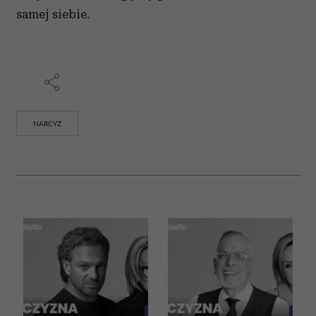
samej siebie.
NARCYZ