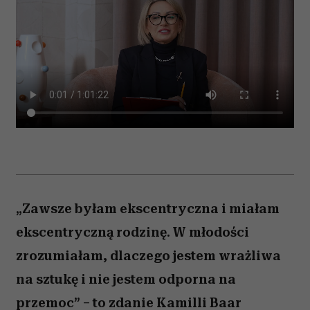
„Zawsze byłam ekscentryczna i miałam
ekscentryczną rodzinę. W młodości
zrozumiałam, dlaczego jestem wrażliwa
na sztukę i nie jestem odporna na
przemoc” – to zdanie Kamilli Baar