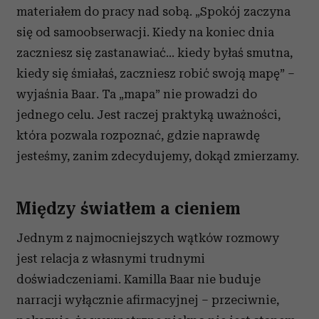
materiałem do pracy nad sobą.
„Spokój zaczyna
się od samoobserwacji. Kiedy na koniec dnia
zaczniesz się zastanawiać… kiedy byłaś smutna,
kiedy się śmiałaś, zaczniesz robić swoją mapę”
–
wyjaśnia Baar. Ta „mapa” nie prowadzi do
jednego celu. Jest raczej praktyką uważności,
która pozwala rozpoznać, gdzie naprawdę
jesteśmy, zanim zdecydujemy, dokąd zmierzamy.
Między światłem a cieniem
Jednym z najmocniejszych wątków rozmowy
jest relacja z własnymi trudnymi
doświadczeniami. Kamilla Baar nie buduje
narracji wyłącznie afirmacyjnej – przeciwnie,