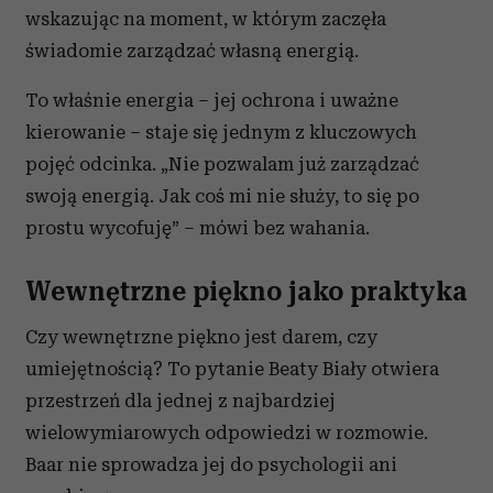
wskazując na moment, w którym zaczęła
świadomie zarządzać własną energią.
To właśnie energia – jej ochrona i uważne
kierowanie – staje się jednym z kluczowych
pojęć odcinka.
„Nie pozwalam już zarządzać
swoją energią. Jak coś mi nie służy, to się po
prostu wycofuję”
– mówi bez wahania.
Wewnętrzne piękno jako praktyka
Czy wewnętrzne piękno jest darem, czy
umiejętnością? To pytanie Beaty Biały otwiera
przestrzeń dla jednej z najbardziej
wielowymiarowych odpowiedzi w rozmowie.
Baar nie sprowadza jej do psychologii ani