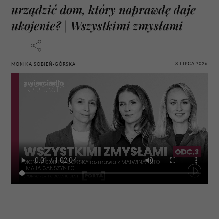
urządzić dom, który naprawdę daje
ukojenie? | Wszystkimi zmysłami
3 LIPCA 2026
MONIKA SOBIEŃ-GÓRSKA