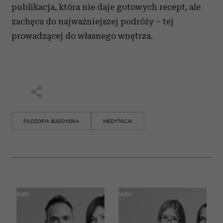
publikacja, która nie daje gotowych recept, ale
zachęca do najważniejszej podróży – tej
prowadzącej do własnego wnętrza.
FILOZOFIA BUDDYJSKA
MEDYTACJA