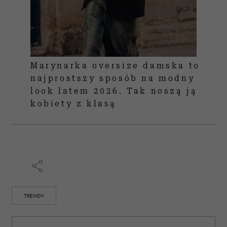
Marynarka oversize damska to
najprostszy sposób na modny
look latem 2026. Tak noszą ją
kobiety z klasą
TRENDY