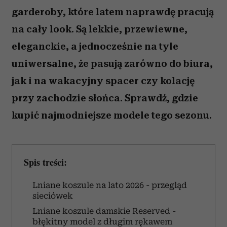
garderoby, które latem naprawdę pracują
na cały look. Są lekkie, przewiewne,
eleganckie, a jednocześnie na tyle
uniwersalne, że pasują zarówno do biura,
jak i na wakacyjny spacer czy kolację
przy zachodzie słońca. Sprawdź, gdzie
kupić najmodniejsze modele tego sezonu.
Spis treści:
Lniane koszule na lato 2026 - przegląd
sieciówek
Lniane koszule damskie Reserved -
błękitny model z długim rękawem