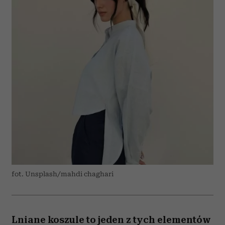
fot. Unsplash/mahdi chaghari
Lniane koszule to jeden z tych elementów