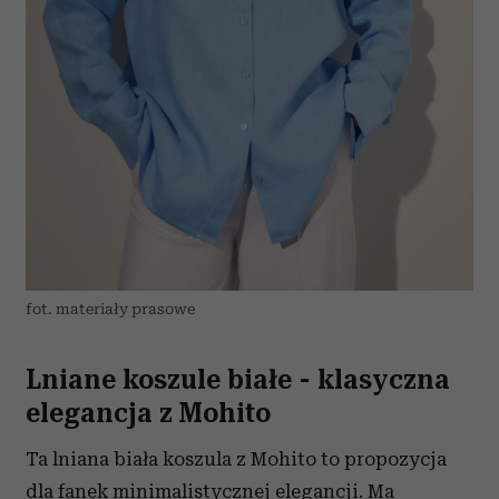
fot. materiały prasowe
Lniane koszule białe - klasyczna
elegancja z Mohito
Ta lniana biała koszula z Mohito to propozycja
dla fanek minimalistycznej elegancji. Ma