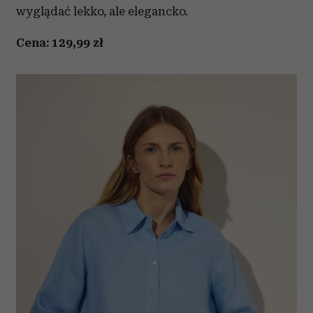
wyglądać lekko, ale elegancko.
Cena: 129,99 zł