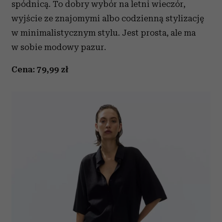
spódnicą. To dobry wybór na letni wieczór,
wyjście ze znajomymi albo codzienną stylizację
w minimalistycznym stylu. Jest prosta, ale ma
w sobie modowy pazur.
Cena: 79,99 zł