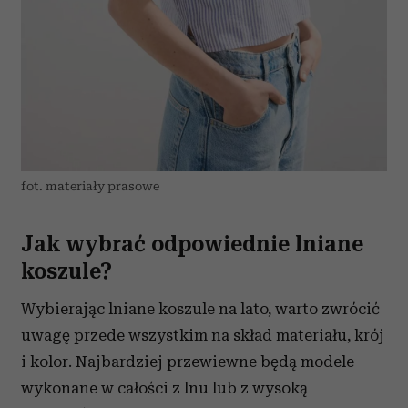
fot. materiały prasowe
Jak wybrać odpowiednie lniane
koszule?
Wybierając lniane koszule na lato, warto zwrócić
uwagę przede wszystkim na skład materiału, krój
i kolor. Najbardziej przewiewne będą modele
wykonane w całości z lnu lub z wysoką