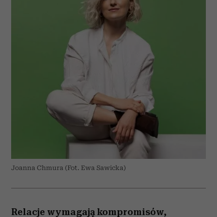
Joanna Chmura (Fot. Ewa Sawicka)
Relacje wymagają kompromisów,