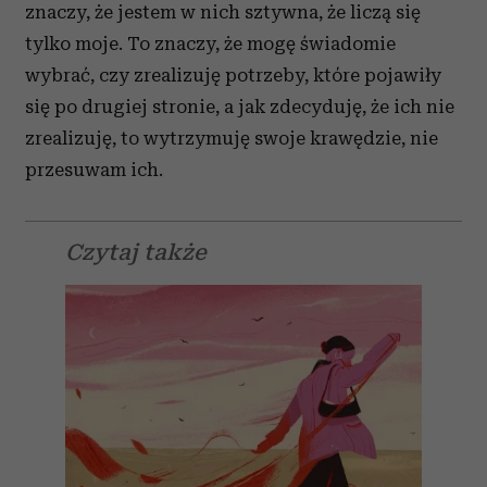
znaczy, że jestem w nich sztywna, że liczą się
tylko moje. To znaczy, że mogę świadomie
wybrać, czy zrealizuję potrzeby, które pojawiły
się po drugiej stronie, a jak zdecyduję, że ich nie
zrealizuję, to wytrzymuję swoje krawędzie, nie
przesuwam ich.
Czytaj także