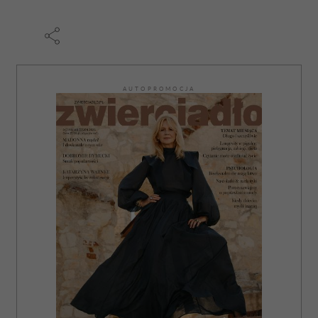
AUTOPROMOCJA