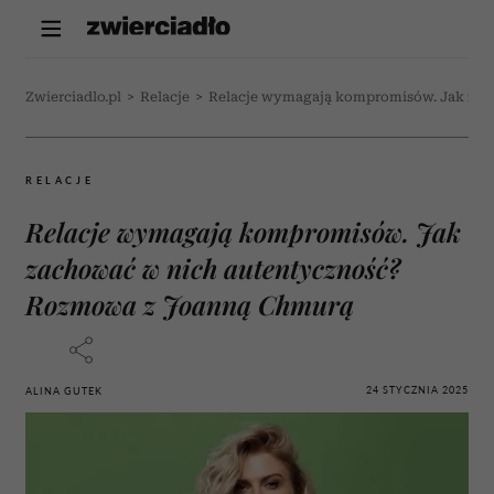
Zwierciadlo.pl
>
Relacje
>
Relacje wymagają kompromisów. Jak zac
RELACJE
Relacje wymagają kompromisów. Jak
zachować w nich autentyczność?
Rozmowa z Joanną Chmurą
24 STYCZNIA 2025
ALINA GUTEK