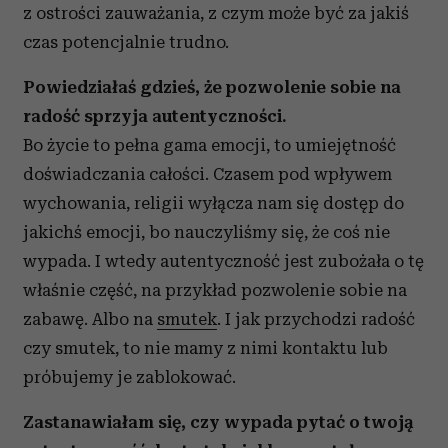
z ostrości zauważania, z czym może być za jakiś
czas potencjalnie trudno.
Powiedziałaś gdzieś, że pozwolenie sobie na
radość sprzyja autentyczności.
Bo życie to pełna gama emocji, to umiejętność
doświadczania całości. Czasem pod wpływem
wychowania, religii wyłącza nam się dostęp do
jakichś emocji, bo nauczyliśmy się, że coś nie
wypada. I wtedy autentyczność jest zubożała o tę
właśnie część, na przykład pozwolenie sobie na
zabawę. Albo na
smutek
. I jak przychodzi radość
czy smutek, to nie mamy z nimi kontaktu lub
próbujemy je zablokować.
Zastanawiałam się, czy wypada pytać o twoją