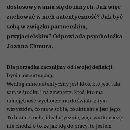
dostosowywania się do innych. Jak więc
zachować w nich autentyczność? Jak być
sobą w związku partnerskim,
przyjacielskim? Odpowiada psycholożka
Joanna Chmura.
Dla porządku zacznijmy od twojej definicji
bycia autentyczną.
Według mnie autentyczny jest ktoś, kto jest taki
sam w środku i na zewnątrz. Ktoś, kto ma
umiejętność wychodzenia do świata z tym
wszystkim, co ma w sobie, co aktualnie jest jego.
To brzmi trochę idealistycznie, więc wytłumaczę:
nie chodzi o to, że jak idę do pracy, to jestem