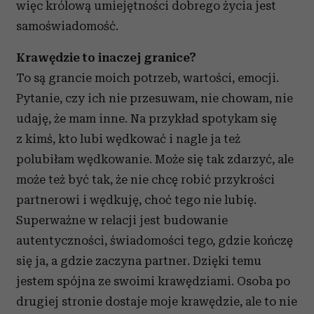
więc królową umiejętności dobrego życia jest
samoświadomość.
Krawędzie to inaczej granice?
To są grancie moich potrzeb, wartości, emocji.
Pytanie, czy ich nie przesuwam, nie chowam, nie
udaję, że mam inne. Na przykład spotykam się
z kimś, kto lubi wędkować i nagle ja też
polubiłam wędkowanie. Może się tak zdarzyć, ale
może też być tak, że nie chcę robić przykrości
partnerowi i wędkuję, choć tego nie lubię.
Superważne w relacji jest budowanie
autentyczności, świadomości tego, gdzie kończę
się ja, a gdzie zaczyna partner. Dzięki temu
jestem spójna ze swoimi krawędziami. Osoba po
drugiej stronie dostaje moje krawędzie, ale to nie