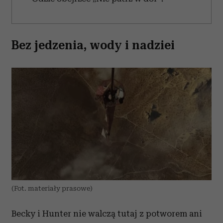
Bez jedzenia, wody i nadziei
(Fot. materiały prasowe)
Becky i Hunter nie walczą tutaj z potworem ani