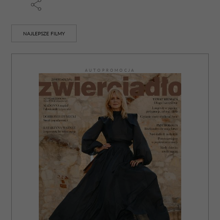
NAJLEPSZE FILMY
AUTOPROMOCJA