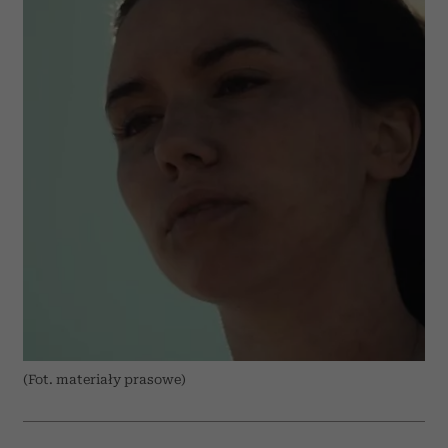
(Fot. materiały prasowe)