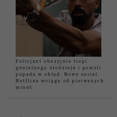
Policjant obesyjnie tropi
genialnego złodzieja i powoli
popada w obłęd. Nowy serial
Netflixa wciąga od pierwszych
minut